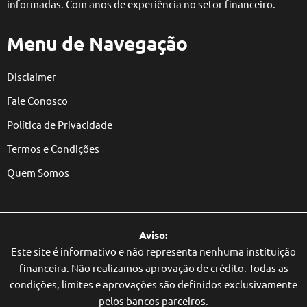
informadas. Com anos de experiência no setor financeiro.
Menu de Navegação
Disclaimer
Fale Conosco
Política de Privacidade
Termos e Condições
Quem Somos
Aviso:
Este site é informativo e não representa nenhuma instituição
financeira. Não realizamos aprovação de crédito. Todas as
condições, limites e aprovações são definidos exclusivamente
pelos bancos parceiros.