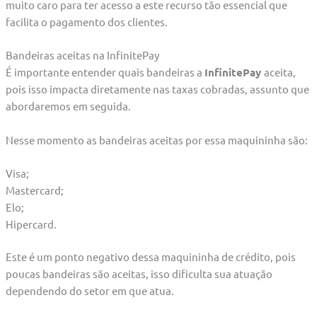
muito caro para ter acesso a este recurso tão essencial que
facilita o pagamento dos clientes.
Bandeiras aceitas na InfinitePay
É importante entender quais bandeiras a
InfinitePay
aceita,
pois isso impacta diretamente nas taxas cobradas, assunto que
abordaremos em seguida.
Nesse momento as bandeiras aceitas por essa maquininha são:
Visa;
Mastercard;
Elo;
Hipercard.
Este é um ponto negativo dessa maquininha de crédito, pois
poucas bandeiras são aceitas, isso dificulta sua atuação
dependendo do setor em que atua.