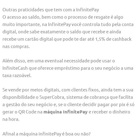
Outras praticidades que tem com a InfinitePay
O acesso ao saldo, bem como o processo de resgate é algo
muito importante, na InfinitePay você controla tudo pela conta
digital, onde sabe exatamente o saldo que recebe e ainda
recebe um cartão digital que pode te dar até 1,5% de cashback
nas compras.
Além disso, em uma eventual necessidade pode usar o
InfiniteCash que oferece empréstimo para o seu negócio a uma
taxa razoável.
Se vende por meios digitais, com clientes fixos, ainda tem a sua
disponibilidade o SuperCobra, sistema de cobrança que facilita
a gestão do seu negócio e, se o cliente decidir pagar por pix é só
gerar o QR Code na
máquina InfinitePay
e receber o dinheiro
na hora.
Afinal a máquina infinitePay é boa ou não?