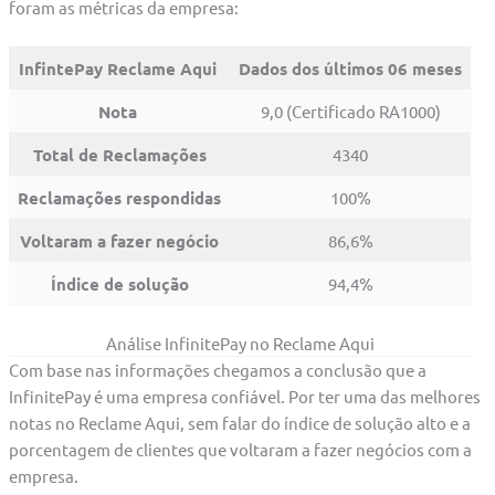
foram as métricas da empresa:
InfintePay Reclame Aqui
Dados dos últimos 06 meses
Nota
9,0 (Certificado RA1000)
Total de Reclamações
4340
Reclamações respondidas
100%
Voltaram a fazer negócio
86,6%
Índice de solução
94,4%
Análise InfinitePay no Reclame Aqui
Com base nas informações chegamos a conclusão que a
InfinitePay é uma empresa confiável. Por ter uma das melhores
notas no Reclame Aqui, sem falar do índice de solução alto e a
porcentagem de clientes que voltaram a fazer negócios com a
empresa.