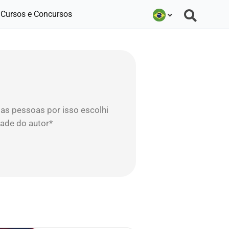
Cursos e Concursos
s pessoas por isso escolhi
dade do autor*