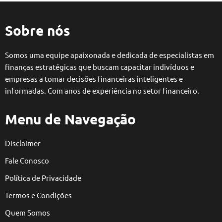
Sobre nós
Somos uma equipe apaixonada e dedicada de especialistas em
finanças estratégicas que buscam capacitar indivíduos e
empresas a tomar decisões financeiras inteligentes e
informadas. Com anos de experiência no setor financeiro.
Menu de Navegação
Disclaimer
Fale Conosco
Política de Privacidade
Termos e Condições
Quem Somos