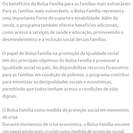
Os benefícios do Bolsa Família para as famílias mais vulneráveis
Para as famílias mais vulneráveis, o Bolsa Família representa
uma importante fonte de suporte e estabilidade. Além da
renda, o programa também oferece benefícios adicionais,
como acesso a serviços de saúde e educação, promovendo o
desenvolvimento e a inclusão social dessas famílias.
O papel do Bolsa Família na promoção da igualdade social
Um dos principais objetivos do Bolsa Família é promover a
igualdade social no país. Ao disponibilizar recursos financeiros
para as famílias em condição de pobreza, o programa contribui
para minimizar as desigualdades sociais e econômicas,
permitindo que todos tenham acesso a condições de vida
dignas.
O Bolsa Família como medida de proteção social em momentos
de crise
Durante momentos de crise econômica, o Bolsa Família assume
um papel ainda mais crucial como medida de proteção social.