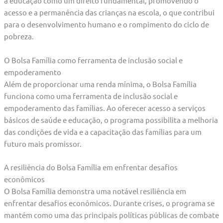
a educação como um direito fundamental, promovendo o
acesso e a permanência das crianças na escola, o que contribui
para o desenvolvimento humano e o rompimento do ciclo de
pobreza.
O Bolsa Família como ferramenta de inclusão social e
empoderamento
Além de proporcionar uma renda mínima, o Bolsa Família
funciona como uma ferramenta de inclusão social e
empoderamento das famílias. Ao oferecer acesso a serviços
básicos de saúde e educação, o programa possibilita a melhoria
das condições de vida e a capacitação das famílias para um
futuro mais promissor.
A resiliência do Bolsa Família em enfrentar desafios
econômicos
O Bolsa Família demonstra uma notável resiliência em
enfrentar desafios econômicos. Durante crises, o programa se
mantém como uma das principais políticas públicas de combate