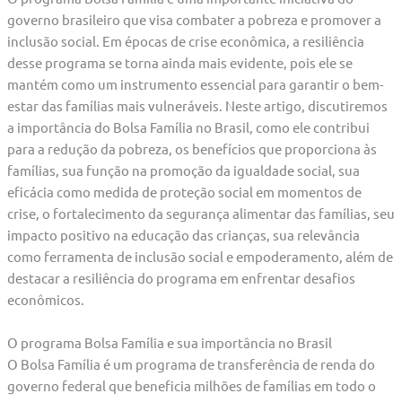
governo brasileiro que visa combater a pobreza e promover a
inclusão social. Em épocas de crise econômica, a resiliência
desse programa se torna ainda mais evidente, pois ele se
mantém como um instrumento essencial para garantir o bem-
estar das famílias mais vulneráveis. Neste artigo, discutiremos
a importância do Bolsa Família no Brasil, como ele contribui
para a redução da pobreza, os benefícios que proporciona às
famílias, sua função na promoção da igualdade social, sua
eficácia como medida de proteção social em momentos de
crise, o fortalecimento da segurança alimentar das famílias, seu
impacto positivo na educação das crianças, sua relevância
como ferramenta de inclusão social e empoderamento, além de
destacar a resiliência do programa em enfrentar desafios
econômicos.
O programa Bolsa Família e sua importância no Brasil
O Bolsa Família é um programa de transferência de renda do
governo federal que beneficia milhões de famílias em todo o