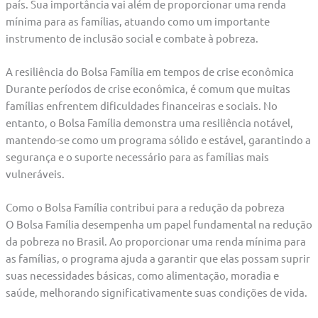
país. Sua importância vai além de proporcionar uma renda
mínima para as famílias, atuando como um importante
instrumento de inclusão social e combate à pobreza.
A resiliência do Bolsa Família em tempos de crise econômica
Durante períodos de crise econômica, é comum que muitas
famílias enfrentem dificuldades financeiras e sociais. No
entanto, o Bolsa Família demonstra uma resiliência notável,
mantendo-se como um programa sólido e estável, garantindo a
segurança e o suporte necessário para as famílias mais
vulneráveis.
Como o Bolsa Família contribui para a redução da pobreza
O Bolsa Família desempenha um papel fundamental na redução
da pobreza no Brasil. Ao proporcionar uma renda mínima para
as famílias, o programa ajuda a garantir que elas possam suprir
suas necessidades básicas, como alimentação, moradia e
saúde, melhorando significativamente suas condições de vida.