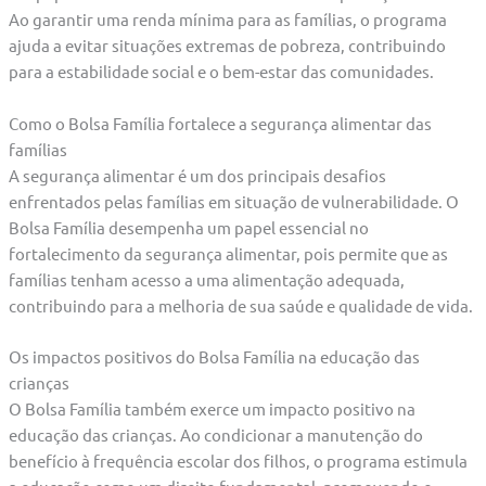
Ao garantir uma renda mínima para as famílias, o programa
ajuda a evitar situações extremas de pobreza, contribuindo
para a estabilidade social e o bem-estar das comunidades.
Como o Bolsa Família fortalece a segurança alimentar das
famílias
A segurança alimentar é um dos principais desafios
enfrentados pelas famílias em situação de vulnerabilidade. O
Bolsa Família desempenha um papel essencial no
fortalecimento da segurança alimentar, pois permite que as
famílias tenham acesso a uma alimentação adequada,
contribuindo para a melhoria de sua saúde e qualidade de vida.
Os impactos positivos do Bolsa Família na educação das
crianças
O Bolsa Família também exerce um impacto positivo na
educação das crianças. Ao condicionar a manutenção do
benefício à frequência escolar dos filhos, o programa estimula