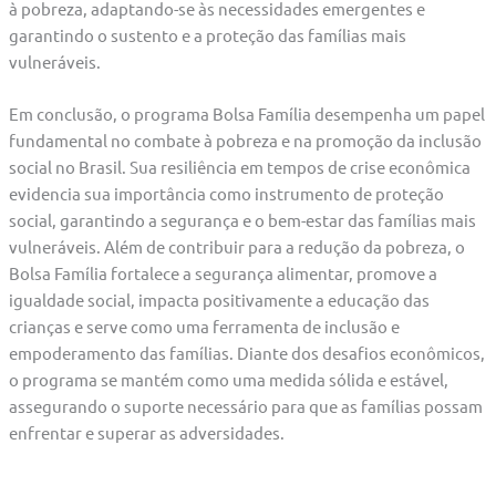
à pobreza, adaptando-se às necessidades emergentes e
garantindo o sustento e a proteção das famílias mais
vulneráveis.
Em conclusão, o programa Bolsa Família desempenha um papel
fundamental no combate à pobreza e na promoção da inclusão
social no Brasil. Sua resiliência em tempos de crise econômica
evidencia sua importância como instrumento de proteção
social, garantindo a segurança e o bem-estar das famílias mais
vulneráveis. Além de contribuir para a redução da pobreza, o
Bolsa Família fortalece a segurança alimentar, promove a
igualdade social, impacta positivamente a educação das
crianças e serve como uma ferramenta de inclusão e
empoderamento das famílias. Diante dos desafios econômicos,
o programa se mantém como uma medida sólida e estável,
assegurando o suporte necessário para que as famílias possam
enfrentar e superar as adversidades.