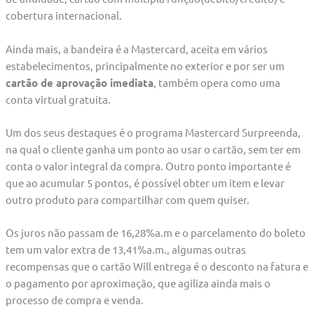
cobertura internacional.
Ainda mais, a bandeira é a Mastercard, aceita em vários
estabelecimentos, principalmente no exterior e por ser um
cartão de aprovação imediata
, também opera como uma
conta virtual gratuita.
Um dos seus destaques é o programa Mastercard Surpreenda,
na qual o cliente ganha um ponto ao usar o cartão, sem ter em
conta o valor integral da compra. Outro ponto importante é
que ao acumular 5 pontos, é possível obter um item e levar
outro produto para compartilhar com quem quiser.
Os juros não passam de 16,28%a.m e o parcelamento do boleto
tem um valor extra de 13,41%a.m., algumas outras
recompensas que o cartão Will entrega é o desconto na fatura e
o pagamento por aproximação, que agiliza ainda mais o
processo de compra e venda.