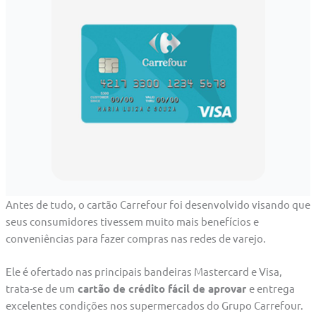
Antes de tudo, o cartão Carrefour foi desenvolvido visando que
seus consumidores tivessem muito mais benefícios e
conveniências para fazer compras nas redes de varejo.
Ele é ofertado nas principais bandeiras Mastercard e Visa,
trata-se de um
cartão de crédito fácil de aprovar
e entrega
excelentes condições nos supermercados do Grupo Carrefour.