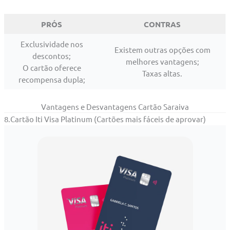
PRÓS
CONTRAS
Exclusividade nos
Existem outras opções com
descontos;
melhores vantagens;
O cartão oferece
Taxas altas.
recompensa dupla;
Vantagens e Desvantagens Cartão Saraiva
8.Cartão Iti Visa Platinum (Cartões mais fáceis de aprovar)