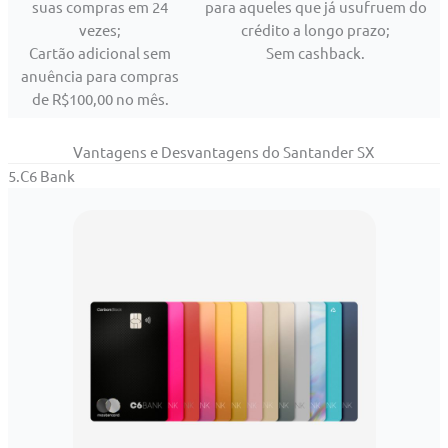
suas compras em 24
para aqueles que já usufruem do
vezes;
crédito a longo prazo;
Cartão adicional sem
Sem cashback.
anuência para compras
de R$100,00 no mês.
Vantagens e Desvantagens do Santander SX
5.C6 Bank