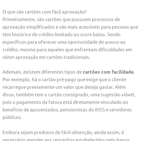
O que são cartões com fácil aprovação?
Primeiramente, são cartões que possuem processos de
aprovação simplificados e são mais acessíveis para pessoas que
têm histórico de crédito limitado ou score baixo. Sendo
específicos para oferecer uma oportunidade de acesso ao
crédito, mesmo para aqueles que enfrentam dificuldades em
obter aprovação em cartões tradicionais.
Ademais, existem diferentes tipos de
cartões com facilidade
.
Por exemplo, há o cartão pré-pago que exige que o cliente
recarregue previamente um valor que deseja gastar. Além
disso, também tem o cartão consignado, uma sugestão viável,
pois o pagamento da fatura está diretamente vinculado ao
benefício de aposentados, pensionistas do INSS e servidores
públicos.
Embora sejam produtos de fácil obtenção, ainda assim, é
necessário atender aos requisitos estabelecidos pelo banco.