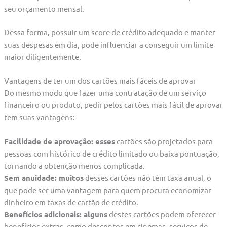
seu orçamento mensal.
Dessa forma, possuir um score de crédito adequado e manter
suas despesas em dia, pode influenciar a conseguir um limite
maior diligentemente.
Vantagens de ter um dos cartões mais fáceis de aprovar
Do mesmo modo que fazer uma contratação de um serviço
financeiro ou produto, pedir pelos cartões mais fácil de aprovar
tem suas vantagens:
Facilidade de aprovação: esses
cartões são projetados para
pessoas com histórico de crédito limitado ou baixa pontuação,
tornando a obtenção menos complicada.
Sem anuidade: muitos
desses cartões não têm taxa anual, o
que pode ser uma vantagem para quem procura economizar
dinheiro em taxas de cartão de crédito.
Benefícios adicionais: alguns
destes cartões podem oferecer
benefícios extras, como descontos em cinemas, serviços de