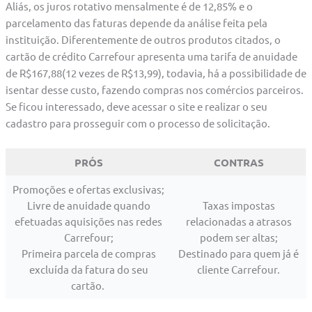
Aliás, os juros rotativo mensalmente é de 12,85% e o
parcelamento das faturas depende da análise feita pela
instituição. Diferentemente de outros produtos citados, o
cartão de crédito Carrefour apresenta uma tarifa de anuidade
de R$167,88(12 vezes de R$13,99), todavia, há a possibilidade de
isentar desse custo, fazendo compras nos comércios parceiros.
Se ficou interessado, deve acessar o site e realizar o seu
cadastro para prosseguir com o processo de solicitação.
PRÓS
CONTRAS
Promoções e ofertas exclusivas;
Livre de anuidade quando
Taxas impostas
efetuadas aquisições nas redes
relacionadas a atrasos
Carrefour;
podem ser altas;
Primeira parcela de compras
Destinado para quem já é
excluída da fatura do seu
cliente Carrefour.
cartão.