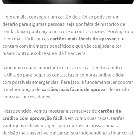
Hoje em dia, conseguir um cartão de crédito pode ser um
desafio para algumas pessoas, seja por falta de histórico de
renda, baixa pontuação no score ou outras razões. Porém, tudo
ficou mais fácil com os
cartões mais fáceis de aprovar
, que
contam com inúmeros benefícios e que vão te ajudar a ter
maior controle sobre sua vida financeira.
Sabemos o quão importante é ter acesso a crédito rápido e
facilitado para pagar as contas, fazer compras online e lidar
com possíveis emergências. Para isso, é fundamental encontrar
a melhor opção de
cartões mais fáceis de aprovar
de acordo
com suas necessidades.
Nesse sentido, vamos mostrar alternativas de
cartões de
crédito com aprovação fácil
, bem como suas taxas, tarifas,
vantagens e desvantagens para que assim possa tomar a
decisão mais assertiva e alcançar sua independência financeira!