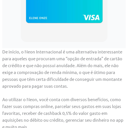
De início, o Neon Internacional é uma alternativa interessante
para aqueles que procuram uma “opção de entrada” de cartão
de crédito e que não possui anuidade. Além do mais, ele não
exige a comprovação de renda mínima, o que é ótimo para
pessoas que têm certa dificuldade de conseguir um montante
aprovado para pagar suas contas.
Ao utilizar o Neon, você conta com diversos benefícios, como
fazer suas compras online, parcelar seus gastos em suas lojas
favoritas, receber de cashback 0,5% do valor gasto em
aquisições no débito ou crédito, gerenciar seu dinheiro no app
e muito mais.