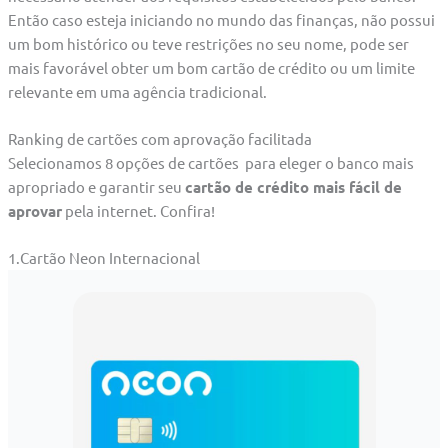
Então caso esteja iniciando no mundo das finanças, não possui
um bom histórico ou teve restrições no seu nome, pode ser
mais favorável obter um bom cartão de crédito ou um limite
relevante em uma agência tradicional.
Ranking de cartões com aprovação facilitada
Selecionamos 8 opções de cartões para eleger o banco mais
apropriado e garantir seu
cartão de crédito mais fácil de
aprovar
pela internet. Confira!
1.Cartão Neon Internacional