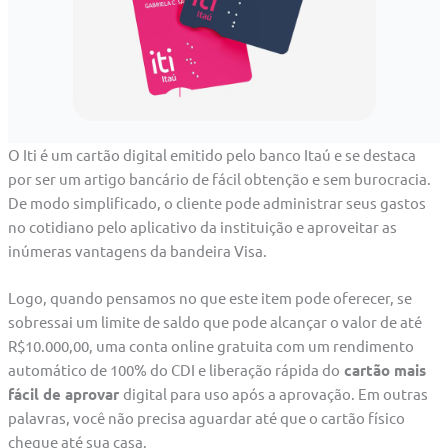
O Iti é um cartão digital emitido pelo banco Itaú e se destaca
por ser um artigo bancário de fácil obtenção e sem burocracia.
De modo simplificado, o cliente pode administrar seus gastos
no cotidiano pelo aplicativo da instituição e aproveitar as
inúmeras vantagens da bandeira Visa.
Logo, quando pensamos no que este item pode oferecer, se
sobressai um limite de saldo que pode alcançar o valor de até
R$10.000,00, uma conta online gratuita com um rendimento
automático de 100% do CDI e liberação rápida do
cartão mais
fácil de aprovar
digital para uso após a aprovação. Em outras
palavras, você não precisa aguardar até que o cartão físico
chegue até sua casa.