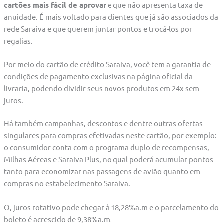
cartões mais fácil de aprovar
e que não apresenta taxa de
anuidade. É mais voltado para clientes que já são associados da
rede Saraiva e que querem juntar pontos e trocá-los por
regalias.
Por meio do cartão de crédito Saraiva, você tem a garantia de
condições de pagamento exclusivas na página oficial da
livraria, podendo dividir seus novos produtos em 24x sem
juros.
Há também campanhas, descontos e dentre outras ofertas
singulares para compras efetivadas neste cartão, por exemplo:
o consumidor conta com o programa duplo de recompensas,
Milhas Aéreas e Saraiva Plus, no qual poderá acumular pontos
tanto para economizar nas passagens de avião quanto em
compras no estabelecimento Saraiva.
O, juros rotativo pode chegar à 18,28%a.m e o parcelamento do
boleto é acrescido de 9,38%a.m.