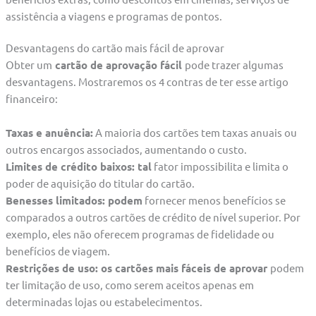
assistência a viagens e programas de pontos.
Desvantagens do cartão mais fácil de aprovar
Obter um
cartão de aprovação fácil
pode trazer algumas
desvantagens. Mostraremos os 4 contras de ter esse artigo
financeiro:
Taxas e anuência:
A maioria dos cartões tem taxas anuais ou
outros encargos associados, aumentando o custo.
Limites de crédito baixos: tal
fator impossibilita e limita o
poder de aquisição do titular do cartão.
Benesses limitados: podem
fornecer menos benefícios se
comparados a outros cartões de crédito de nível superior. Por
exemplo, eles não oferecem programas de fidelidade ou
benefícios de viagem.
Restrições de uso: os cartões mais fáceis de aprovar
podem
ter limitação de uso, como serem aceitos apenas em
determinadas lojas ou estabelecimentos.