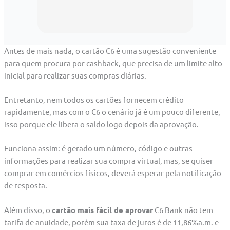
Antes de mais nada, o cartão C6 é uma sugestão conveniente
para quem procura por cashback, que precisa de um limite alto
inicial para realizar suas compras diárias.
Entretanto, nem todos os cartões fornecem crédito
rapidamente, mas com o C6 o cenário já é um pouco diferente,
isso porque ele libera o saldo logo depois da aprovação.
Funciona assim: é gerado um número, código e outras
informações para realizar sua compra virtual, mas, se quiser
comprar em comércios físicos, deverá esperar pela notificação
de resposta.
Além disso, o
cartão mais fácil de aprovar
C6 Bank não tem
tarifa de anuidade, porém sua taxa de juros é de 11,86%a.m. e