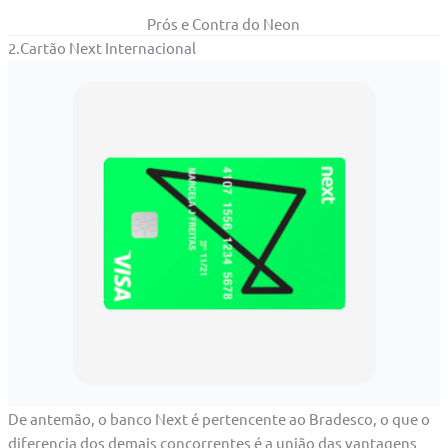
Prós e Contra do Neon
2.Cartão Next Internacional
De antemão, o banco Next é pertencente ao Bradesco, o que o
diferencia dos demais concorrentes é a união das vantagens