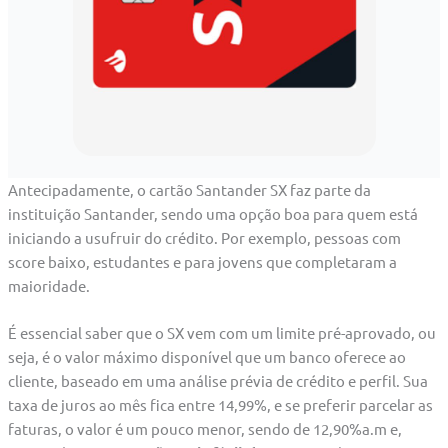
Antecipadamente, o cartão Santander SX faz parte da
instituição Santander, sendo uma opção boa para quem está
iniciando a usufruir do crédito. Por exemplo, pessoas com
score baixo, estudantes e para jovens que completaram a
maioridade.
É essencial saber que o SX vem com um limite pré-aprovado, ou
seja, é o valor máximo disponível que um banco oferece ao
cliente, baseado em uma análise prévia de crédito e perfil. Sua
taxa de juros ao mês fica entre 14,99%, e se preferir parcelar as
faturas, o valor é um pouco menor, sendo de 12,90%a.m e,