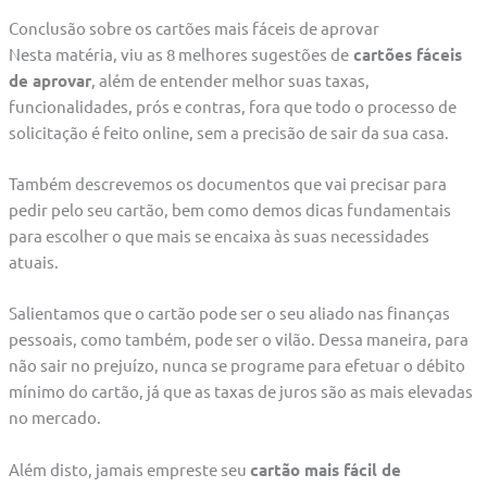
Conclusão sobre os cartões mais fáceis de aprovar
Nesta matéria, viu as 8 melhores sugestões de
cartões fáceis
de aprovar
, além de entender melhor suas taxas,
funcionalidades, prós e contras, fora que todo o processo de
solicitação é feito online, sem a precisão de sair da sua casa.
Também descrevemos os documentos que vai precisar para
pedir pelo seu cartão, bem como demos dicas fundamentais
para escolher o que mais se encaixa às suas necessidades
atuais.
Salientamos que o cartão pode ser o seu aliado nas finanças
pessoais, como também, pode ser o vilão. Dessa maneira, para
não sair no prejuízo, nunca se programe para efetuar o débito
mínimo do cartão, já que as taxas de juros são as mais elevadas
no mercado.
Além disto, jamais empreste seu
cartão mais fácil de