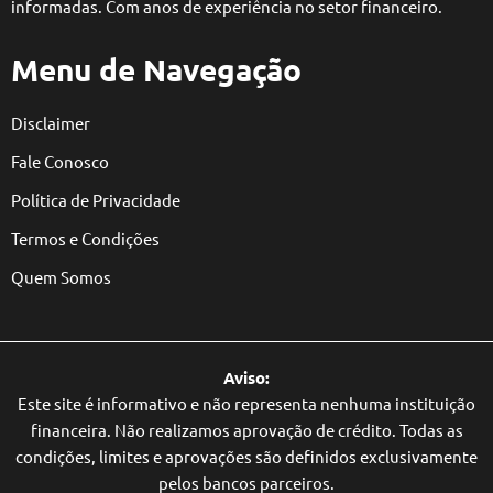
informadas. Com anos de experiência no setor financeiro.
Menu de Navegação
Disclaimer
Fale Conosco
Política de Privacidade
Termos e Condições
Quem Somos
Aviso:
Este site é informativo e não representa nenhuma instituição
financeira. Não realizamos aprovação de crédito. Todas as
condições, limites e aprovações são definidos exclusivamente
pelos bancos parceiros.