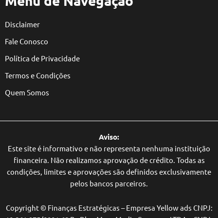
Menu de Navegação
Disclaimer
Fale Conosco
Política de Privacidade
Termos e Condições
Quem Somos
Aviso:
Este site é informativo e não representa nenhuma instituição
financeira. Não realizamos aprovação de crédito. Todas as
condições, limites e aprovações são definidos exclusivamente
pelos bancos parceiros.
Copyright © Finanças Estratégicas – Empresa Yellow ads CNPJ: