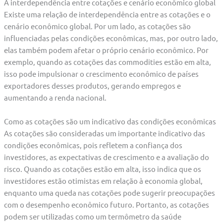
A interdependência entre cotações e cenário econômico global
Existe uma relação de interdependência entre as cotações e o
cenário econômico global. Por um lado, as cotações são
influenciadas pelas condições econômicas, mas, por outro lado,
elas também podem afetar o próprio cenário econômico. Por
exemplo, quando as cotações das commodities estão em alta,
isso pode impulsionar o crescimento econômico de países
exportadores desses produtos, gerando empregos e
aumentando a renda nacional.
Como as cotações são um indicativo das condições econômicas
As cotações são consideradas um importante indicativo das
condições econômicas, pois refletem a confiança dos
investidores, as expectativas de crescimento e a avaliação do
risco. Quando as cotações estão em alta, isso indica que os
investidores estão otimistas em relação à economia global,
enquanto uma queda nas cotações pode sugerir preocupações
com o desempenho econômico futuro. Portanto, as cotações
podem ser utilizadas como um termômetro da saúde