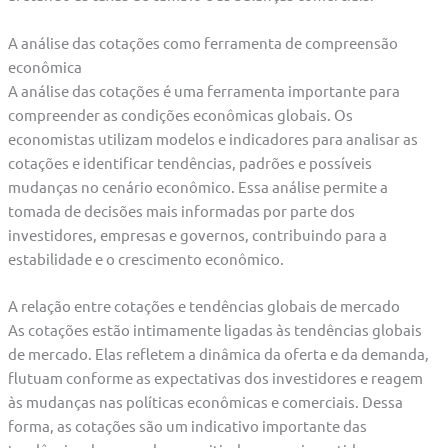
A análise das cotações como ferramenta de compreensão
econômica
A análise das cotações é uma ferramenta importante para
compreender as condições econômicas globais. Os
economistas utilizam modelos e indicadores para analisar as
cotações e identificar tendências, padrões e possíveis
mudanças no cenário econômico. Essa análise permite a
tomada de decisões mais informadas por parte dos
investidores, empresas e governos, contribuindo para a
estabilidade e o crescimento econômico.
A relação entre cotações e tendências globais de mercado
As cotações estão intimamente ligadas às tendências globais
de mercado. Elas refletem a dinâmica da oferta e da demanda,
flutuam conforme as expectativas dos investidores e reagem
às mudanças nas políticas econômicas e comerciais. Dessa
forma, as cotações são um indicativo importante das