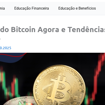
mia
Educação Financeira
Educação e Benefícios
do Bitcoin Agora e Tendência
o
0.2025