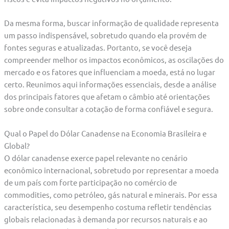
Da mesma forma, buscar informação de qualidade representa
um passo indispensável, sobretudo quando ela provém de
fontes seguras e atualizadas. Portanto, se você deseja
compreender melhor os impactos econômicos, as oscilações do
mercado e os fatores que influenciam a moeda, está no lugar
certo. Reunimos aqui informações essenciais, desde a análise
dos principais fatores que afetam o câmbio até orientações
sobre onde consultar a cotação de forma confiável e segura.
Qual o Papel do Dólar Canadense na Economia Brasileira e
Global?
O dólar canadense exerce papel relevante no cenário
econômico internacional, sobretudo por representar a moeda
de um país com forte participação no comércio de
commodities, como petróleo, gás natural e minerais. Por essa
característica, seu desempenho costuma refletir tendências
globais relacionadas à demanda por recursos naturais e ao