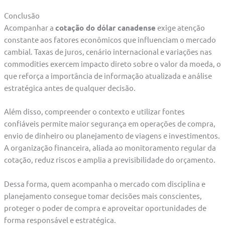
Conclusão
Acompanhar a
cotação do dólar canadense
exige atenção
constante aos fatores econômicos que influenciam o mercado
cambial. Taxas de juros, cenário internacional e variações nas
commodities exercem impacto direto sobre o valor da moeda, o
que reforça a importância de informação atualizada e análise
estratégica antes de qualquer decisão.
Além disso, compreender o contexto e utilizar fontes
confiáveis permite maior segurança em operações de compra,
envio de dinheiro ou planejamento de viagens e investimentos.
A organização financeira, aliada ao monitoramento regular da
cotação, reduz riscos e amplia a previsibilidade do orçamento.
Dessa forma, quem acompanha o mercado com disciplina e
planejamento consegue tomar decisões mais conscientes,
proteger o poder de compra e aproveitar oportunidades de
forma responsável e estratégica.