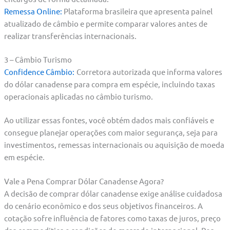
Remessa Online:
Plataforma brasileira que apresenta painel
atualizado de câmbio e permite comparar valores antes de
realizar transferências internacionais.
3 – Câmbio Turismo
Confidence Câmbio:
Corretora autorizada que informa valores
do dólar canadense para compra em espécie, incluindo taxas
operacionais aplicadas no câmbio turismo.
Ao utilizar essas fontes, você obtém dados mais confiáveis e
consegue planejar operações com maior segurança, seja para
investimentos, remessas internacionais ou aquisição de moeda
em espécie.
Vale a Pena Comprar Dólar Canadense Agora?
A decisão de comprar dólar canadense exige análise cuidadosa
do cenário econômico e dos seus objetivos financeiros. A
cotação sofre influência de fatores como taxas de juros, preço