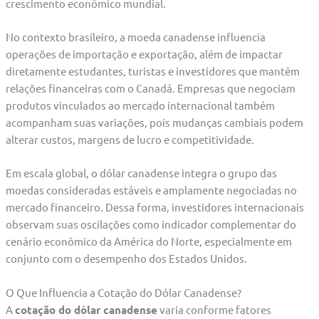
crescimento econômico mundial.
No contexto brasileiro, a moeda canadense influencia
operações de importação e exportação, além de impactar
diretamente estudantes, turistas e investidores que mantêm
relações financeiras com o Canadá. Empresas que negociam
produtos vinculados ao mercado internacional também
acompanham suas variações, pois mudanças cambiais podem
alterar custos, margens de lucro e competitividade.
Em escala global, o dólar canadense integra o grupo das
moedas consideradas estáveis e amplamente negociadas no
mercado financeiro. Dessa forma, investidores internacionais
observam suas oscilações como indicador complementar do
cenário econômico da América do Norte, especialmente em
conjunto com o desempenho dos Estados Unidos.
O Que Influencia a Cotação do Dólar Canadense?
A
cotação do dólar canadense
varia conforme fatores