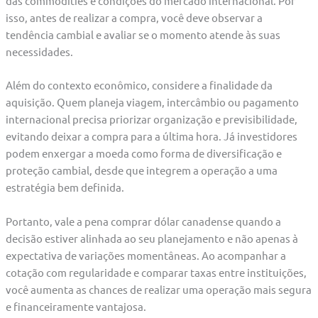
das commodities e condições do mercado internacional. Por
isso, antes de realizar a compra, você deve observar a
tendência cambial e avaliar se o momento atende às suas
necessidades.
Além do contexto econômico, considere a finalidade da
aquisição. Quem planeja viagem, intercâmbio ou pagamento
internacional precisa priorizar organização e previsibilidade,
evitando deixar a compra para a última hora. Já investidores
podem enxergar a moeda como forma de diversificação e
proteção cambial, desde que integrem a operação a uma
estratégia bem definida.
Portanto, vale a pena comprar dólar canadense quando a
decisão estiver alinhada ao seu planejamento e não apenas à
expectativa de variações momentâneas. Ao acompanhar a
cotação com regularidade e comparar taxas entre instituições,
você aumenta as chances de realizar uma operação mais segura
e financeiramente vantajosa.