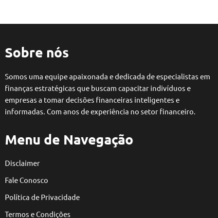
Sobre nós
Somos uma equipe apaixonada e dedicada de especialistas em
finanças estratégicas que buscam capacitar indivíduos e
empresas a tomar decisões financeiras inteligentes e
informadas. Com anos de experiência no setor financeiro.
Menu de Navegação
Disclaimer
Fale Conosco
Política de Privacidade
Termos e Condições