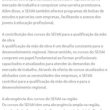
mercado de trabalho e conquistar uma carreira promissora.
Além disso, o SENAI também oferece programas de bolsas de
estudos e parcerias com empresas, facilitando o acesso dos
jovens à educação profissional.
A contribuição dos cursos do SENAI para a qualificação da mão
de obra
A qualificação da mão de obra é um desafio constante para o
desenvolvimento regional. Nesse sentido, os cursos do SENAI
cumprem um papel fundamental ao formar profissionais
capacitados e atualizados para atender às demandas do
mercado de trabalho. Através da oferta de cursos atualizados e
alinhados com as necessidades das empresas, o SENAI
contribui para a qualificação da mão de obra e para o
desenvolvimento regional.
A abrangência dos cursos do SENAI na região
Os cursos do SENAI têm uma abrangência ampla na região,