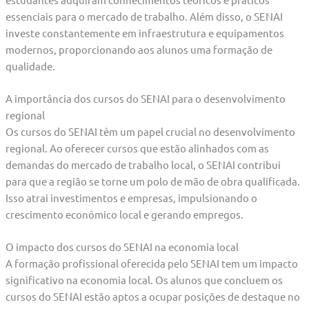
essenciais para o mercado de trabalho. Além disso, o SENAI
investe constantemente em infraestrutura e equipamentos
modernos, proporcionando aos alunos uma formação de
qualidade.
A importância dos cursos do SENAI para o desenvolvimento
regional
Os cursos do SENAI têm um papel crucial no desenvolvimento
regional. Ao oferecer cursos que estão alinhados com as
demandas do mercado de trabalho local, o SENAI contribui
para que a região se torne um polo de mão de obra qualificada.
Isso atrai investimentos e empresas, impulsionando o
crescimento econômico local e gerando empregos.
O impacto dos cursos do SENAI na economia local
A formação profissional oferecida pelo SENAI tem um impacto
significativo na economia local. Os alunos que concluem os
cursos do SENAI estão aptos a ocupar posições de destaque no