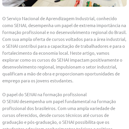
O Serviço Nacional de Aprendizagem Industrial, conhecido
como SENAI, desempenha um papel de extrema importância na
formação profissional e no desenvolvimento regional do Brasil.
Com sua ampla oferta de cursos voltados para a área industrial,
o SENAI contribui para a capacitação de trabalhadores e para o
fortalecimento da economia local. Neste artigo, vamos
explorar como os cursos do SENAI impactam positivamente o
desenvolvimento regional, impulsionam o setor industrial,
qualificam a mão de obra e proporcionam oportunidades de
emprego para os jovens estudantes.
O papel do SENAI na formação profissional
O SENAI desempenha um papel fundamental na formação
profissional dos brasileiros. Com uma ampla variedade de
cursos oferecidos, desde cursos técnicos até cursos de
graduação e pós-graduação, o SENAI possibilita que os
estudantes adquiram conhecimentos teóricos e práticos