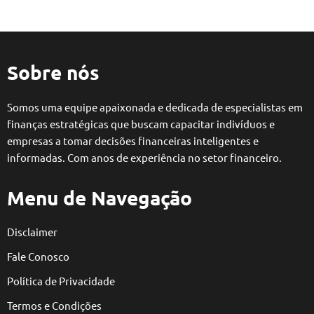
Sobre nós
Somos uma equipe apaixonada e dedicada de especialistas em
finanças estratégicas que buscam capacitar indivíduos e
empresas a tomar decisões financeiras inteligentes e
informadas. Com anos de experiência no setor financeiro.
Menu de Navegação
Disclaimer
Fale Conosco
Política de Privacidade
Termos e Condições