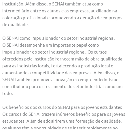
instituição. Além disso, o SENAI também atua como
intermediário entre os alunos e as empresas, auxiliando na
colocação profissional e promovendo a geração de empregos
de qualidade.
O SENAI como impulsionador do setor industrial regional
O SENAI desempenha um importante papel como
impulsionador do setor industrial regional. Os cursos
oferecidos pela instituição fornecem mão de obra qualificada
para as indústrias locais, fortalecendo a produção local e
aumentando a competitividade das empresas. Além disso, o
SENAI também promove a inovação e o empreendedorismo,
contribuindo para o crescimento do setor industrial como um
todo.
Os benefícios dos cursos do SENAI para os jovens estudantes
Os cursos do SENAI trazem inúmeros benefícios para os jovens
estudantes. Além de adquirirem uma formação de qualidade,
os alunos têm a oportunidade de se inserir rapidamente no