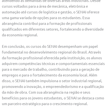
atendendo às demandas de diversas áreas industriais. Desde
cursos voltados para a área de mecânica, eletrônica e
automação até cursos de logística e gestão, o SENAI oferece
uma gama variada de opções para os estudantes. Essa
abrangência contribui para a formação de profissionais
qualificados em diferentes setores, fortalecendo a diversidade
da economia regional.
Em conclusão, os cursos do SENAI desempenham um papel
fundamental no desenvolvimento regional do Brasil. Através
da formação profissional oferecida pela instituição, os alunos
adquirem competências técnicas e comportamentais essenciais
para o mercado de trabalho, contribuindo para a geração de
empregos e para o fortalecimento da economia local. Além
disso, o SENAI também impulsiona o setor industrial regional,
promovendo a inovação, o empreendedorismo e a qualificação
da mão de obra. Com sua abrangência na região e seus
benefícios para os jovens estudantes, o SENAI se destaca como
um parceiro estratégico para o crescimento regional.