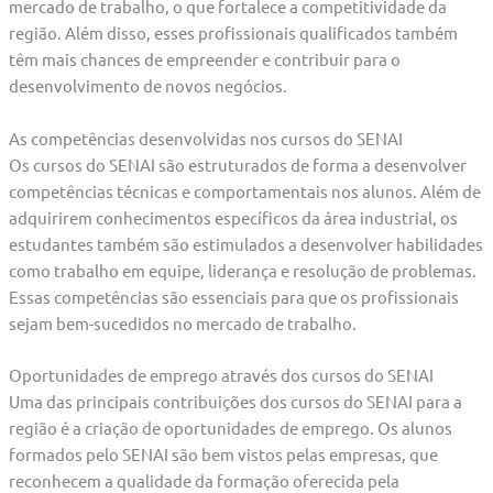
mercado de trabalho, o que fortalece a competitividade da
região. Além disso, esses profissionais qualificados também
têm mais chances de empreender e contribuir para o
desenvolvimento de novos negócios.
As competências desenvolvidas nos cursos do SENAI
Os cursos do SENAI são estruturados de forma a desenvolver
competências técnicas e comportamentais nos alunos. Além de
adquirirem conhecimentos específicos da área industrial, os
estudantes também são estimulados a desenvolver habilidades
como trabalho em equipe, liderança e resolução de problemas.
Essas competências são essenciais para que os profissionais
sejam bem-sucedidos no mercado de trabalho.
Oportunidades de emprego através dos cursos do SENAI
Uma das principais contribuições dos cursos do SENAI para a
região é a criação de oportunidades de emprego. Os alunos
formados pelo SENAI são bem vistos pelas empresas, que
reconhecem a qualidade da formação oferecida pela