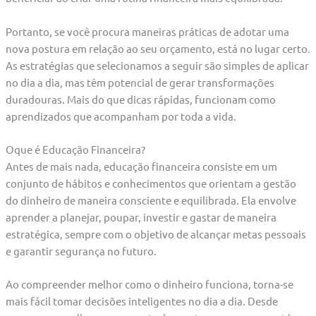
Portanto, se você procura maneiras práticas de adotar uma
nova postura em relação ao seu orçamento, está no lugar certo.
As estratégias que selecionamos a seguir são simples de aplicar
no dia a dia, mas têm potencial de gerar transformações
duradouras. Mais do que dicas rápidas, funcionam como
aprendizados que acompanham por toda a vida.
Oque é Educação Financeira?
Antes de mais nada, educação financeira consiste em um
conjunto de hábitos e conhecimentos que orientam a gestão
do dinheiro de maneira consciente e equilibrada. Ela envolve
aprender a planejar, poupar, investir e gastar de maneira
estratégica, sempre com o objetivo de alcançar metas pessoais
e garantir segurança no futuro.
Ao compreender melhor como o dinheiro funciona, torna-se
mais fácil tomar decisões inteligentes no dia a dia. Desde