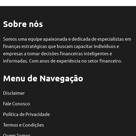
Sobre nós
Somos uma equipe apaixonada e dedicada de especialistas em
finanças estratégicas que buscam capacitar indivíduos e
empresas a tomar decisões financeiras inteligentes e
informadas. Com anos de experiência no setor financeiro.
Menu de Navegação
Disclaimer
Fale Conosco
Política de Privacidade
Termos e Condições
Quem Somos