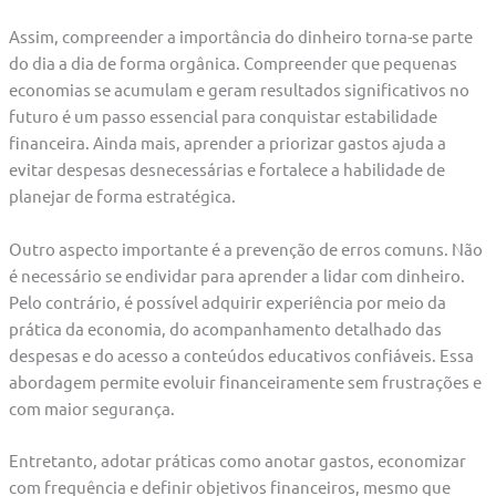
Assim, compreender a importância do dinheiro torna-se parte
do dia a dia de forma orgânica. Compreender que pequenas
economias se acumulam e geram resultados significativos no
futuro é um passo essencial para conquistar estabilidade
financeira. Ainda mais, aprender a priorizar gastos ajuda a
evitar despesas desnecessárias e fortalece a habilidade de
planejar de forma estratégica.
Outro aspecto importante é a prevenção de erros comuns. Não
é necessário se endividar para aprender a lidar com dinheiro.
Pelo contrário, é possível adquirir experiência por meio da
prática da economia, do acompanhamento detalhado das
despesas e do acesso a conteúdos educativos confiáveis. Essa
abordagem permite evoluir financeiramente sem frustrações e
com maior segurança.
Entretanto, adotar práticas como anotar gastos, economizar
com frequência e definir objetivos financeiros, mesmo que