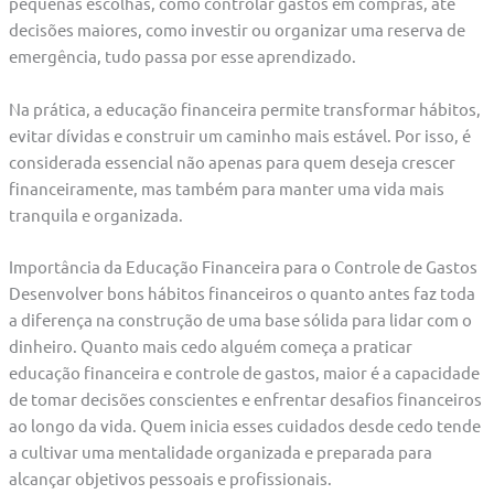
pequenas escolhas, como controlar gastos em compras, até
decisões maiores, como investir ou organizar uma reserva de
emergência, tudo passa por esse aprendizado.
Na prática, a educação financeira permite transformar hábitos,
evitar dívidas e construir um caminho mais estável. Por isso, é
considerada essencial não apenas para quem deseja crescer
financeiramente, mas também para manter uma vida mais
tranquila e organizada.
Importância da Educação Financeira para o Controle de Gastos
Desenvolver bons hábitos financeiros o quanto antes faz toda
a diferença na construção de uma base sólida para lidar com o
dinheiro. Quanto mais cedo alguém começa a praticar
educação financeira e controle de gastos, maior é a capacidade
de tomar decisões conscientes e enfrentar desafios financeiros
ao longo da vida. Quem inicia esses cuidados desde cedo tende
a cultivar uma mentalidade organizada e preparada para
alcançar objetivos pessoais e profissionais.