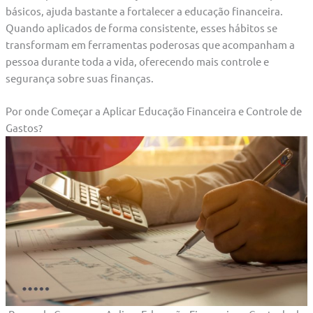
básicos, ajuda bastante a fortalecer a educação financeira.
Quando aplicados de forma consistente, esses hábitos se
transformam em ferramentas poderosas que acompanham a
pessoa durante toda a vida, oferecendo mais controle e
segurança sobre suas finanças.
Por onde Começar a Aplicar Educação Financeira e Controle de
Gastos?