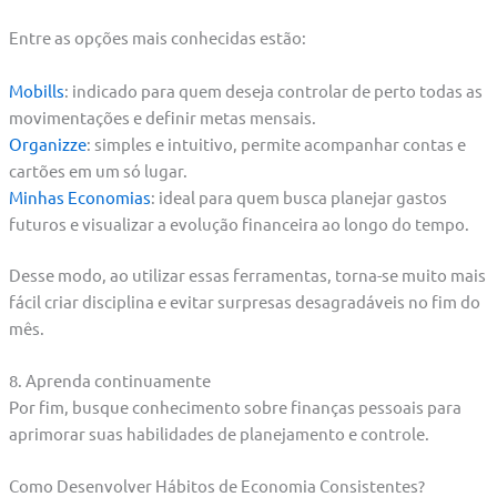
Entre as opções mais conhecidas estão:
Mobills
: indicado para quem deseja controlar de perto todas as
movimentações e definir metas mensais.
Organizze
: simples e intuitivo, permite acompanhar contas e
cartões em um só lugar.
Minhas Economias
: ideal para quem busca planejar gastos
futuros e visualizar a evolução financeira ao longo do tempo.
Desse modo, ao utilizar essas ferramentas, torna-se muito mais
fácil criar disciplina e evitar surpresas desagradáveis no fim do
mês.
8. Aprenda continuamente
Por fim, busque conhecimento sobre finanças pessoais para
aprimorar suas habilidades de planejamento e controle.
Como Desenvolver Hábitos de Economia Consistentes?