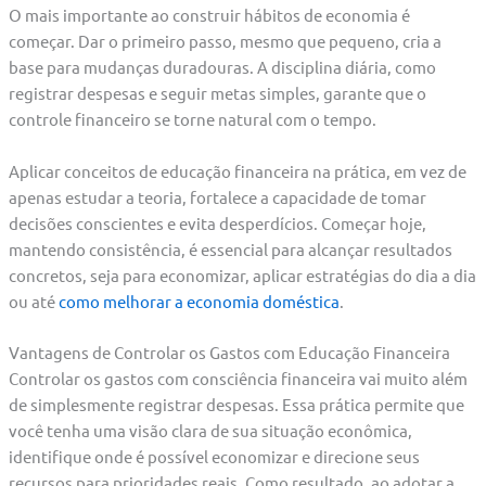
O mais importante ao construir hábitos de economia é
começar. Dar o primeiro passo, mesmo que pequeno, cria a
base para mudanças duradouras. A disciplina diária, como
registrar despesas e seguir metas simples, garante que o
controle financeiro se torne natural com o tempo.
Aplicar conceitos de educação financeira na prática, em vez de
apenas estudar a teoria, fortalece a capacidade de tomar
decisões conscientes e evita desperdícios. Começar hoje,
mantendo consistência, é essencial para alcançar resultados
concretos, seja para economizar, aplicar estratégias do dia a dia
ou até
como melhorar a economia doméstica
.
Vantagens de Controlar os Gastos com Educação Financeira
Controlar os gastos com consciência financeira vai muito além
de simplesmente registrar despesas. Essa prática permite que
você tenha uma visão clara de sua situação econômica,
identifique onde é possível economizar e direcione seus
recursos para prioridades reais. Como resultado, ao adotar a