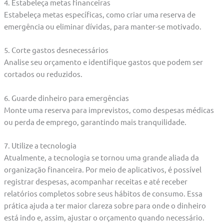
4. Estabeleça metas financeiras
Estabeleça metas específicas, como criar uma reserva de
emergência ou eliminar dívidas, para manter-se motivado.
5. Corte gastos desnecessários
Analise seu orçamento e identifique gastos que podem ser
cortados ou reduzidos.
6. Guarde dinheiro para emergências
Monte uma reserva para imprevistos, como despesas médicas
ou perda de emprego, garantindo mais tranquilidade.
7. Utilize a tecnologia
Atualmente, a tecnologia se tornou uma grande aliada da
organização financeira. Por meio de aplicativos, é possível
registrar despesas, acompanhar receitas e até receber
relatórios completos sobre seus hábitos de consumo. Essa
prática ajuda a ter maior clareza sobre para onde o dinheiro
está indo e, assim, ajustar o orçamento quando necessário.