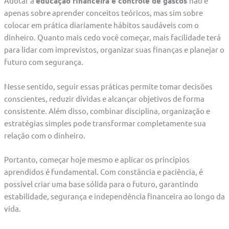
Adotar a
educação financeira e controle de gastos
não é
apenas sobre aprender conceitos teóricos, mas sim sobre
colocar em prática diariamente hábitos saudáveis com o
dinheiro. Quanto mais cedo você começar, mais facilidade terá
para lidar com imprevistos, organizar suas finanças e planejar o
futuro com segurança.
Nesse sentido, seguir essas práticas permite tomar decisões
conscientes, reduzir dívidas e alcançar objetivos de forma
consistente. Além disso, combinar disciplina, organização e
estratégias simples pode transformar completamente sua
relação com o dinheiro.
Portanto, começar hoje mesmo e aplicar os princípios
aprendidos é fundamental. Com constância e paciência, é
possível criar uma base sólida para o futuro, garantindo
estabilidade, segurança e independência financeira ao longo da
vida.