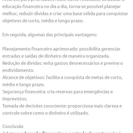
educação financeira no dia a dia, torna-se possível planejar
melhor, reduzir dívidas e criar uma base sólida para conquistar
objetivos de curto, médio e longo prazo.
Em seguida, algumas das principais vantagens:
Planejamento financeiro aprimorado: possibilita gerenciar
entradas e saídas de dinheiro de maneira organizada.
Redução de dívidas: evita gastos desnecessários e previne o
endividamento.
Alcance de objetivos: facilita a conquista de metas de curto,
médio e longo prazo.
Segurança financeira: cria reservas para emergências e
imprevistos.
Tomada de decisões consciente: proporciona mais clareza e
controle sobre como o dinheiro é utilizado.
Conclusão