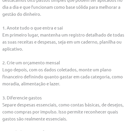
dia a dia e que funcionam como base sólida para melhorar a
gestão do dinheiro.
1. Anote tudo o que entra e sai
Em primeiro lugar, mantenha um registro detalhado de todas
as suas receitas e despesas, seja em um caderno, planilha ou
aplicativo.
2. Crie um orçamento mensal
Logo depois, com os dados coletados, monte um plano
financeiro definindo quanto gastar em cada categoria, como
moradia, alimentação e lazer.
3. Diferencie gastos
Separe despesas essenciais, como contas básicas, de desejos,
como compras por impulso. Isso permite reconhecer quais
gastos são realmente essenciais.