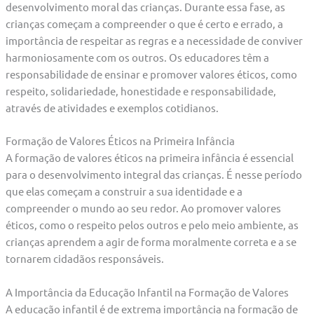
desenvolvimento moral das crianças. Durante essa fase, as
crianças começam a compreender o que é certo e errado, a
importância de respeitar as regras e a necessidade de conviver
harmoniosamente com os outros. Os educadores têm a
responsabilidade de ensinar e promover valores éticos, como
respeito, solidariedade, honestidade e responsabilidade,
através de atividades e exemplos cotidianos.
Formação de Valores Éticos na Primeira Infância
A formação de valores éticos na primeira infância é essencial
para o desenvolvimento integral das crianças. É nesse período
que elas começam a construir a sua identidade e a
compreender o mundo ao seu redor. Ao promover valores
éticos, como o respeito pelos outros e pelo meio ambiente, as
crianças aprendem a agir de forma moralmente correta e a se
tornarem cidadãos responsáveis.
A Importância da Educação Infantil na Formação de Valores
A educação infantil é de extrema importância na formação de