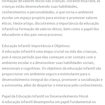
formação de valores éticos nas crianças. Durante essa fase, as
crianças estão desenvolvendo suas habilidades,
conhecimentos e personalidades, o que torna o ambiente
escolar um espaço propício para ensinar e promover valores
éticos. Neste artigo, discutiremos a importância da educação
infantil na formação de valores éticos, bem como o papel dos
educadores e dos pais nesse processo.
Educação Infantil: Importância e Objetivos
A educação infantil é uma etapa crucial na vida das crianças,
pois é nesse período que elas começam a ter contato com o
ambiente escolar e a desenvolver suas habilidades sociais,
emocionais e cognitivas. Os objetivos da educação infantil são
proporcionar um ambiente seguro e estimulante para o
desenvolvimento integral da criança, promover a socialização e
a autonomia, além de despertar o interesse pelo conhecimento.
Papel da Educação Infantil no Desenvolvimento Moral
A educação infantil desempenha um papel fundamental no