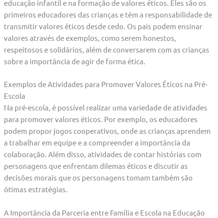
educação infantil e na formação de valores éticos. Eles são os
primeiros educadores das crianças e têm a responsabilidade de
transmitir valores éticos desde cedo. Os pais podem ensinar
valores através de exemplos, como serem honestos,
respeitosos e solidários, além de conversarem com as crianças
sobre a importância de agir de forma ética.
Exemplos de Atividades para Promover Valores Éticos na Pré-
Escola
Na pré-escola, é possível realizar uma variedade de atividades
para promover valores éticos. Por exemplo, os educadores
podem propor jogos cooperativos, onde as crianças aprendem
a trabalhar em equipe e a compreender a importância da
colaboração. Além disso, atividades de contar histórias com
personagens que enfrentam dilemas éticos e discutir as
decisões morais que os personagens tomam também são
ótimas estratégias.
A Importância da Parceria entre Família e Escola na Educação