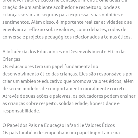
criação de um ambiente acolhedor e respeitoso, onde as
crianças se sintam seguras para expressar suas opiniões e
sentimentos. Além disso, é importante realizar atividades que
envolvam a reflexão sobre valores, como debates, rodas de
conversa e projetos pedagógicos relacionados a temas éticos.
A Influência dos Educadores no Desenvolvimento Ético das
Crianças
Os educadores têm um papel fundamental no
desenvolvimento ético das crianças. Eles são responsáveis por
criar um ambiente educativo que promova valores éticos, além
de serem modelos de comportamento moralmente correto.
Através de suas ações e palavras, os educadores podem ensinar
as crianças sobre respeito, solidariedade, honestidade e
responsabilidade.
O Papel dos Pais na Educação Infantil e Valores Éticos
Os pais também desempenham um papel importante na