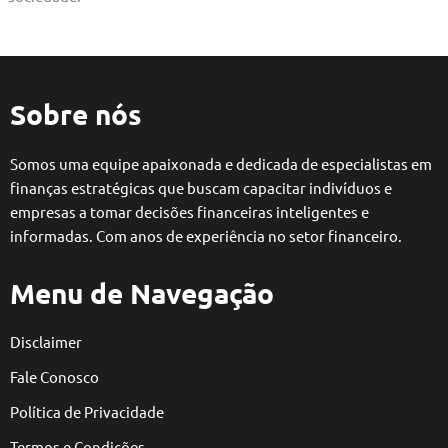
Sobre nós
Somos uma equipe apaixonada e dedicada de especialistas em
finanças estratégicas que buscam capacitar indivíduos e
empresas a tomar decisões financeiras inteligentes e
informadas. Com anos de experiência no setor financeiro.
Menu de Navegação
Disclaimer
Fale Conosco
Política de Privacidade
Termos e Condições