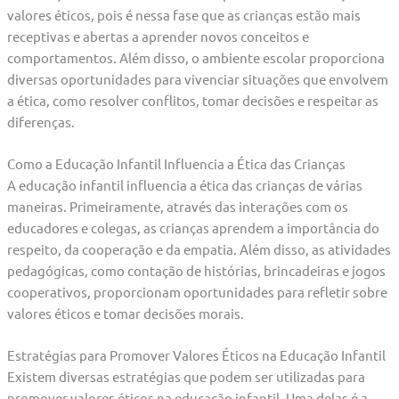
valores éticos, pois é nessa fase que as crianças estão mais
receptivas e abertas a aprender novos conceitos e
comportamentos. Além disso, o ambiente escolar proporciona
diversas oportunidades para vivenciar situações que envolvem
a ética, como resolver conflitos, tomar decisões e respeitar as
diferenças.
Como a Educação Infantil Influencia a Ética das Crianças
A educação infantil influencia a ética das crianças de várias
maneiras. Primeiramente, através das interações com os
educadores e colegas, as crianças aprendem a importância do
respeito, da cooperação e da empatia. Além disso, as atividades
pedagógicas, como contação de histórias, brincadeiras e jogos
cooperativos, proporcionam oportunidades para refletir sobre
valores éticos e tomar decisões morais.
Estratégias para Promover Valores Éticos na Educação Infantil
Existem diversas estratégias que podem ser utilizadas para
promover valores éticos na educação infantil. Uma delas é a