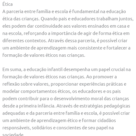
Ética
A parceria entre família e escola é fundamental na educação
ética das crianças. Quando pais e educadores trabalham juntos,
eles podem dar continuidade aos valores ensinados em casa e
na escola, reforçando a importância de agir de forma ética em
diferentes contextos. Através dessa parceria, é possível criar
um ambiente de aprendizagem mais consistente e fortalecer a
formação de valores éticos nas crianças.
Em suma, a educação infantil desempenha um papel crucial na
formação de valores éticos nas crianças. Ao promover a
reflexão sobre valores, proporcionar experiências práticas e
modelar comportamentos éticos, os educadores e os pais
podem contribuir para o desenvolvimento moral das crianças
desde a primeira infância. Através de estratégias pedagógicas
adequadas e da parceria entre família e escola, é possível criar
um ambiente de aprendizagem ético e formar cidadãos
responsáveis, solidários e conscientes de seu papel na
sociedade.