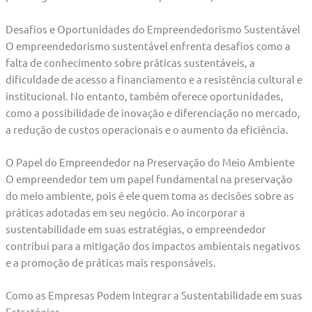
Desafios e Oportunidades do Empreendedorismo Sustentável
O empreendedorismo sustentável enfrenta desafios como a
falta de conhecimento sobre práticas sustentáveis, a
dificuldade de acesso a financiamento e a resistência cultural e
institucional. No entanto, também oferece oportunidades,
como a possibilidade de inovação e diferenciação no mercado,
a redução de custos operacionais e o aumento da eficiência.
O Papel do Empreendedor na Preservação do Meio Ambiente
O empreendedor tem um papel fundamental na preservação
do meio ambiente, pois é ele quem toma as decisões sobre as
práticas adotadas em seu negócio. Ao incorporar a
sustentabilidade em suas estratégias, o empreendedor
contribui para a mitigação dos impactos ambientais negativos
e a promoção de práticas mais responsáveis.
Como as Empresas Podem Integrar a Sustentabilidade em suas
Estratégias