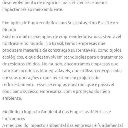
desenvolvimento de negócios mais eficientes e menos
impactantes ao meio ambiente.
Exemplos de Empreendedorismo Sustentável no Brasil e no
Mundo
Existem muitos exemplos de empreendedorismo sustentável
no Brasil e no mundo. No Brasil, temos empresas que
produzem materiais de construção sustentáveis, como tijolos
ecológicos, e que desenvolvem tecnologias para o tratamento
de resíduos sólidos. No mundo, encontramos empresas que
fabricam produtos biodegradáveis, que utilizam energia solar
em suas operações e que investem em projetos de
reflorestamento. Esses exemplos mostram que é possível
conciliar o sucesso empresarial com a proteção do meio
ambiente.
Medindo o Impacto Ambiental das Empresas: Métricas e
Indicadores
A medição do impacto ambiental das empresas é fundamental