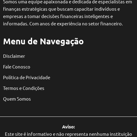
Somos uma equipe apaixonada e dedicada de especialistas em
finanças estratégicas que buscam capacitar indivíduos e
empresas a tomar decisões financeiras inteligentes e
informadas. Com anos de experiência no setor financeiro.
Menu de Navegação
Disclaimer
Fale Conosco
Política de Privacidade
Termos e Condições
Quem Somos
Aviso:
Este site é informativo e não representa nenhuma instituição