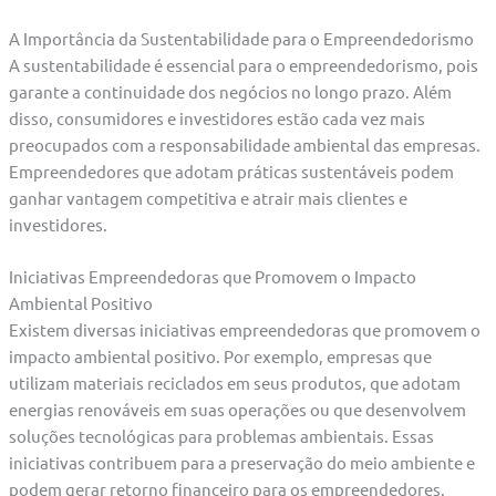
A Importância da Sustentabilidade para o Empreendedorismo
A sustentabilidade é essencial para o empreendedorismo, pois
garante a continuidade dos negócios no longo prazo. Além
disso, consumidores e investidores estão cada vez mais
preocupados com a responsabilidade ambiental das empresas.
Empreendedores que adotam práticas sustentáveis podem
ganhar vantagem competitiva e atrair mais clientes e
investidores.
Iniciativas Empreendedoras que Promovem o Impacto
Ambiental Positivo
Existem diversas iniciativas empreendedoras que promovem o
impacto ambiental positivo. Por exemplo, empresas que
utilizam materiais reciclados em seus produtos, que adotam
energias renováveis em suas operações ou que desenvolvem
soluções tecnológicas para problemas ambientais. Essas
iniciativas contribuem para a preservação do meio ambiente e
podem gerar retorno financeiro para os empreendedores.