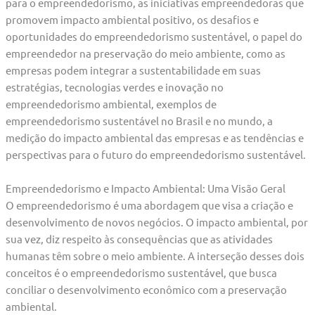
para o empreendedorismo, as iniciativas empreendedoras que
promovem impacto ambiental positivo, os desafios e
oportunidades do empreendedorismo sustentável, o papel do
empreendedor na preservação do meio ambiente, como as
empresas podem integrar a sustentabilidade em suas
estratégias, tecnologias verdes e inovação no
empreendedorismo ambiental, exemplos de
empreendedorismo sustentável no Brasil e no mundo, a
medição do impacto ambiental das empresas e as tendências e
perspectivas para o futuro do empreendedorismo sustentável.
Empreendedorismo e Impacto Ambiental: Uma Visão Geral
O empreendedorismo é uma abordagem que visa a criação e
desenvolvimento de novos negócios. O impacto ambiental, por
sua vez, diz respeito às consequências que as atividades
humanas têm sobre o meio ambiente. A interseção desses dois
conceitos é o empreendedorismo sustentável, que busca
conciliar o desenvolvimento econômico com a preservação
ambiental.