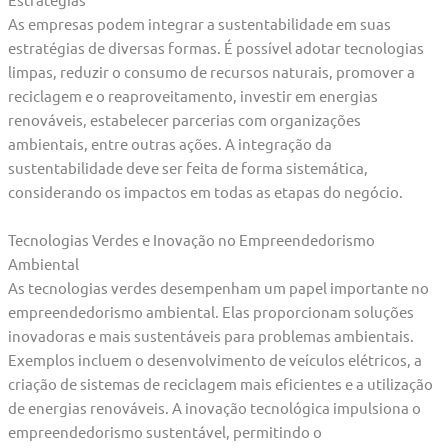
As empresas podem integrar a sustentabilidade em suas
estratégias de diversas formas. É possível adotar tecnologias
limpas, reduzir o consumo de recursos naturais, promover a
reciclagem e o reaproveitamento, investir em energias
renováveis, estabelecer parcerias com organizações
ambientais, entre outras ações. A integração da
sustentabilidade deve ser feita de forma sistemática,
considerando os impactos em todas as etapas do negócio.
Tecnologias Verdes e Inovação no Empreendedorismo
Ambiental
As tecnologias verdes desempenham um papel importante no
empreendedorismo ambiental. Elas proporcionam soluções
inovadoras e mais sustentáveis para problemas ambientais.
Exemplos incluem o desenvolvimento de veículos elétricos, a
criação de sistemas de reciclagem mais eficientes e a utilização
de energias renováveis. A inovação tecnológica impulsiona o
empreendedorismo sustentável, permitindo o