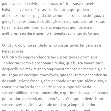
para avaliar a efetividade de suas práticas sustentáveis.
Existem diversas métricas e indicadores que podem ser
utilizados, como a pegada de carbono, o consumo de água, a
geração de resíduos e a utilização de recursos naturais. Essas
ferramentas permitem que as empresas monitorem e
melhorem seu desempenho ambiental ao longo do tempo.
O Futuro do Empreendedorismo Sustentável: Tendências e
Perspectivas
O futuro do empreendedorismo sustentável é promissor.
Tendências como a economia circular, que busca minimizar o
desperdício e maximizar o reaproveitamento de materiais, e a
utilização de energias renováveis, que reduzem a dependência
de combustíveis fósseis, têm ganhado destaque. Além disso, a
conscientização da sociedade sobre a importância da
sustentabilidade tem aumentado, o que impulsiona a demanda
por produtos e serviços sustentáveis. O empreendedorismo
sustentável continuará sendo uma força impulsionadora da
mudança e da busca por um futuro mais sustentável.