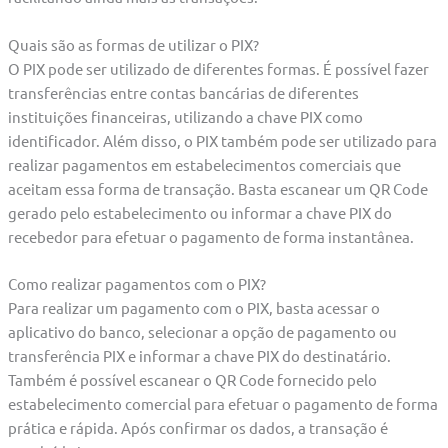
Quais são as formas de utilizar o PIX?
O PIX pode ser utilizado de diferentes formas. É possível fazer
transferências entre contas bancárias de diferentes
instituições financeiras, utilizando a chave PIX como
identificador. Além disso, o PIX também pode ser utilizado para
realizar pagamentos em estabelecimentos comerciais que
aceitam essa forma de transação. Basta escanear um QR Code
gerado pelo estabelecimento ou informar a chave PIX do
recebedor para efetuar o pagamento de forma instantânea.
Como realizar pagamentos com o PIX?
Para realizar um pagamento com o PIX, basta acessar o
aplicativo do banco, selecionar a opção de pagamento ou
transferência PIX e informar a chave PIX do destinatário.
Também é possível escanear o QR Code fornecido pelo
estabelecimento comercial para efetuar o pagamento de forma
prática e rápida. Após confirmar os dados, a transação é