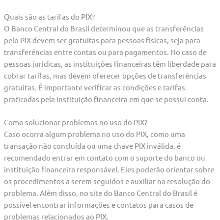
Quais são as tarifas do PIX?
O Banco Central do Brasil determinou que as transferências
pelo PIX devem ser gratuitas para pessoas físicas, seja para
transferências entre contas ou para pagamentos. No caso de
pessoas jurídicas, as instituições financeiras têm liberdade para
cobrar tarifas, mas devem oferecer opções de transferências
gratuitas. É importante verificar as condições e tarifas
praticadas pela instituição financeira em que se possui conta.
Como solucionar problemas no uso do PIX?
Caso ocorra algum problema no uso do PIX, como uma
transação não concluída ou uma chave PIX inválida, é
recomendado entrar em contato com o suporte do banco ou
instituição financeira responsável. Eles poderão orientar sobre
os procedimentos a serem seguidos e auxiliar na resolução do
problema. Além disso, no site do Banco Central do Brasil é
possível encontrar informações e contatos para casos de
problemas relacionados ao PIX.