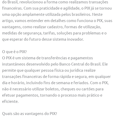
do Brasil, revolucionou a forma como realizamos transações
financeiras. Com sua praticidade e agilidade, o PIX já se tornou
uma opção amplamente utilizada pelos brasileiros. Neste
artigo, vamos entender em detalhes como funciona o PIX, suas
vantagens, como realizar cadastro, formas de utilização,
medidas de segurança, tarifas, soluções para problemas e o
que esperar do futuro desse sistema inovador.
O que é o PIX?
O PIX é um sistema de transferências e pagamentos
instantâneos desenvolvido pelo Banco Central do Brasil. Ele
permite que qualquer pessoa física ou jurídica realize
transações financeiras de forma rápida e segura, em qualquer
dia e horário, incluindo fins de semana e feriados. Com o PIX,
não é necessário utilizar boletos, cheques ou cartões para
efetuar pagamentos, tornando o processo mais prático e
eficiente.
Quais são as vantagens do PIX?