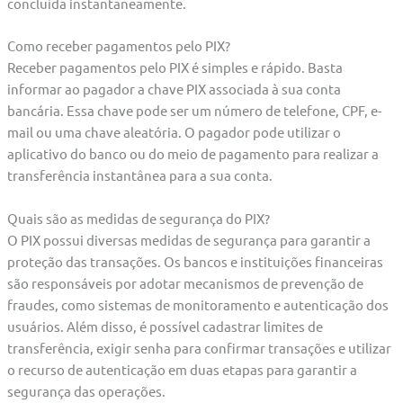
concluída instantaneamente.
Como receber pagamentos pelo PIX?
Receber pagamentos pelo PIX é simples e rápido. Basta
informar ao pagador a chave PIX associada à sua conta
bancária. Essa chave pode ser um número de telefone, CPF, e-
mail ou uma chave aleatória. O pagador pode utilizar o
aplicativo do banco ou do meio de pagamento para realizar a
transferência instantânea para a sua conta.
Quais são as medidas de segurança do PIX?
O PIX possui diversas medidas de segurança para garantir a
proteção das transações. Os bancos e instituições financeiras
são responsáveis por adotar mecanismos de prevenção de
fraudes, como sistemas de monitoramento e autenticação dos
usuários. Além disso, é possível cadastrar limites de
transferência, exigir senha para confirmar transações e utilizar
o recurso de autenticação em duas etapas para garantir a
segurança das operações.