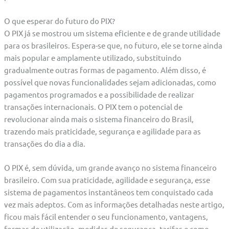
O que esperar do futuro do PIX?
O PIX já se mostrou um sistema eficiente e de grande utilidade
para os brasileiros. Espera-se que, no futuro, ele se torne ainda
mais popular e amplamente utilizado, substituindo
gradualmente outras formas de pagamento. Além disso, é
possível que novas funcionalidades sejam adicionadas, como
pagamentos programados e a possibilidade de realizar
transações internacionais. O PIX tem o potencial de
revolucionar ainda mais o sistema financeiro do Brasil,
trazendo mais praticidade, segurança e agilidade para as
transações do dia a dia.
O PIX é, sem dúvida, um grande avanço no sistema financeiro
brasileiro. Com sua praticidade, agilidade e segurança, esse
sistema de pagamentos instantâneos tem conquistado cada
vez mais adeptos. Com as informações detalhadas neste artigo,
ficou mais fácil entender o seu funcionamento, vantagens,
formas de utilização, medidas de segurança, tarifas e como