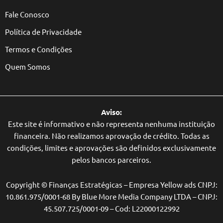
Fale Conosco
Política de Privacidade
Termos e Condições
Quem Somos
Aviso:
Este site é informativo e não representa nenhuma instituição
financeira. Não realizamos aprovação de crédito. Todas as
condições, limites e aprovações são definidos exclusivamente
pelos bancos parceiros.
Copyright © Finanças Estratégicas – Empresa Yellow ads CNPJ:
10.861.975/0001-68 By Blue More Media Company LTDA – CNPJ:
45.507.725/0001-09 – Cod: L22000122992