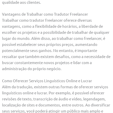
qualidade aos clientes.
Vantagens de Trabalhar como Tradutor Freelancer
Trabalhar como tradutor freelancer oferece diversas
vantagens, como a flexibilidade de horários, a liberdade de
escolher os projetos e a possibilidade de trabalhar de qualquer
lugar do mundo. Além disso, ao trabalhar como freelancer, é
possível estabelecer seus próprios preços, aumentando
potencialmente seus ganhos. No entanto, é importante
ressaltar que também existem desafios, como a necessidade de
buscar constantemente novos projetos e lidar com a
administração do próprio negócio.
Como Oferecer Serviços Linguísticos Online e Lucrar
Além da tradução, existem outras formas de oferecer serviços
linguísticos online e lucrar. Por exemplo, é possível oferecer
revisões de texto, transcrição de áudio e vídeo, legendagem,
localização de sites e documentos, entre outros. Ao diversificar
seus serviços, você poderá atingir um público mais amplo e