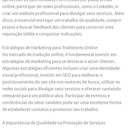
online, participar de redes profissionais, como o LinkedIn, e
criar um website profissional para divulgar seus serviços. Além
disso, é essencial entregar um trabalho de qualidade, cumprir
prazos e buscar feedback dos clientes para construir uma
reputação sólida e conquistar indicações.
Estratégias de Marketing para Tradutores Online
No mercado de tradução online, é fundamental investir em
estratégias de marketing para se destacar e atrair clientes.
Algumas estratégias eficientes incluem criar uma identidade
visual profissional, investir em SEO para melhorar o
posicionamento do seu site nos motores de busca, utilizar as
redes sociais para divulgar seus serviços e oferecer conteúdo
relevante para seu público-alvo. Participar de eventos e
conferências do setor também pode ser uma excelente forma
de estabelecer contatos e promover seu trabalho.
A Importância da Qualidade na Prestação de Serviços