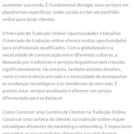
aumentar sua renda. É fundamental divulgar seus serviços em
plataformas específicas, redes sociais e criar um portfólio
online para atrair clientes.
O Mercado de Tradução Online: Oportunidades e Desafios
O mercado de tradução online oferece muitas oportunidades
para profissionais qualificados. Com a globalização e a
necessidade de comunicação entre diferentes culturas, a
demanda por tradutores e serviços linguísticos tem crescido
significativamente. No entanto, também existem desafios,
como a concorrência acirrada e a necessidade de acompanhar
as mudanças tecnológicas e as tendências do mercado. É
preciso estar sempre atualizado e oferecer um serviço
diferenciado para se destacar.
Como Construir uma Carteira de Clientes na Tradução Online
Construir uma carteira de clientes na tradução online requer
estratégias eficientes de marketing e networking. É importante
aproveitar as oportunidades oferecidas por plataformas