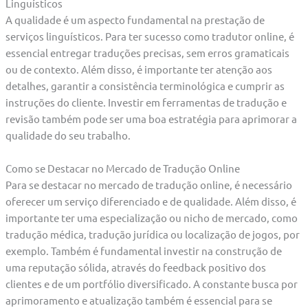
Linguísticos
A qualidade é um aspecto fundamental na prestação de
serviços linguísticos. Para ter sucesso como tradutor online, é
essencial entregar traduções precisas, sem erros gramaticais
ou de contexto. Além disso, é importante ter atenção aos
detalhes, garantir a consistência terminológica e cumprir as
instruções do cliente. Investir em ferramentas de tradução e
revisão também pode ser uma boa estratégia para aprimorar a
qualidade do seu trabalho.
Como se Destacar no Mercado de Tradução Online
Para se destacar no mercado de tradução online, é necessário
oferecer um serviço diferenciado e de qualidade. Além disso, é
importante ter uma especialização ou nicho de mercado, como
tradução médica, tradução jurídica ou localização de jogos, por
exemplo. Também é fundamental investir na construção de
uma reputação sólida, através do feedback positivo dos
clientes e de um portfólio diversificado. A constante busca por
aprimoramento e atualização também é essencial para se