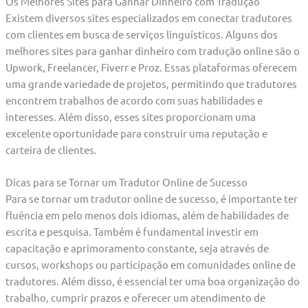
Os Melhores Sites para Ganhar Dinheiro com Tradução
Existem diversos sites especializados em conectar tradutores
com clientes em busca de serviços linguísticos. Alguns dos
melhores sites para ganhar dinheiro com tradução online são o
Upwork, Freelancer, Fiverr e Proz. Essas plataformas oferecem
uma grande variedade de projetos, permitindo que tradutores
encontrem trabalhos de acordo com suas habilidades e
interesses. Além disso, esses sites proporcionam uma
excelente oportunidade para construir uma reputação e
carteira de clientes.
Dicas para se Tornar um Tradutor Online de Sucesso
Para se tornar um tradutor online de sucesso, é importante ter
fluência em pelo menos dois idiomas, além de habilidades de
escrita e pesquisa. Também é fundamental investir em
capacitação e aprimoramento constante, seja através de
cursos, workshops ou participação em comunidades online de
tradutores. Além disso, é essencial ter uma boa organização do
trabalho, cumprir prazos e oferecer um atendimento de