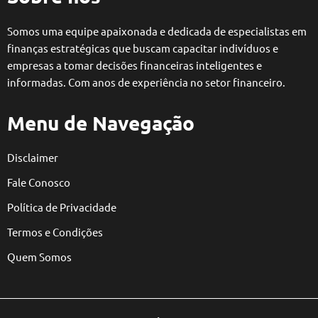
Somos uma equipe apaixonada e dedicada de especialistas em
finanças estratégicas que buscam capacitar indivíduos e
empresas a tomar decisões financeiras inteligentes e
informadas. Com anos de experiência no setor financeiro.
Menu de Navegação
Disclaimer
Fale Conosco
Política de Privacidade
Termos e Condições
Quem Somos