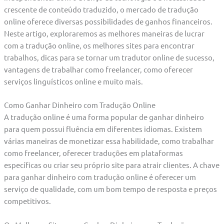
crescente de conteúdo traduzido, o mercado de tradução
online oferece diversas possibilidades de ganhos financeiros.
Neste artigo, exploraremos as melhores maneiras de lucrar
com a tradução online, os melhores sites para encontrar
trabalhos, dicas para se tornar um tradutor online de sucesso,
vantagens de trabalhar como freelancer, como oferecer
serviços linguísticos online e muito mais.
Como Ganhar Dinheiro com Tradução Online
A tradução online é uma forma popular de ganhar dinheiro
para quem possui fluência em diferentes idiomas. Existem
várias maneiras de monetizar essa habilidade, como trabalhar
como freelancer, oferecer traduções em plataformas
específicas ou criar seu próprio site para atrair clientes. A chave
para ganhar dinheiro com tradução online é oferecer um
serviço de qualidade, com um bom tempo de resposta e preços
competitivos.