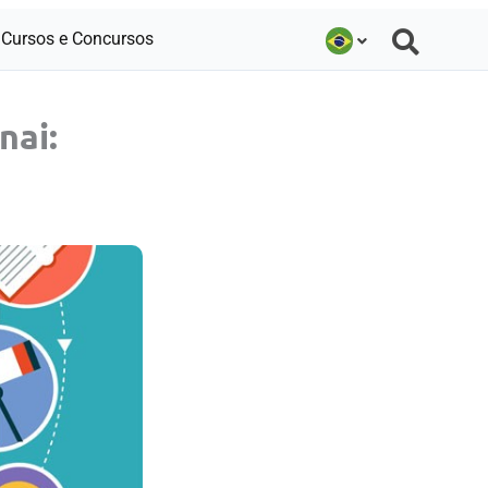
Cursos e Concursos
nai: