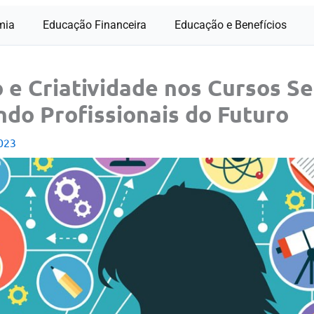
mia
Educação Financeira
Educação e Benefícios
 e Criatividade nos Cursos Se
do Profissionais do Futuro
023