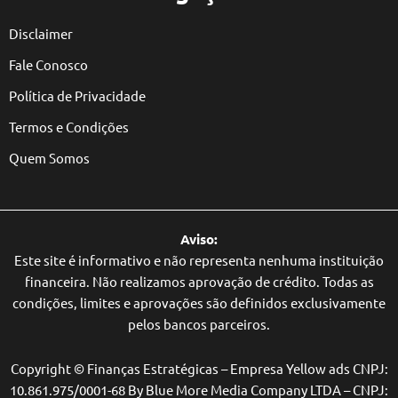
Disclaimer
Fale Conosco
Política de Privacidade
Termos e Condições
Quem Somos
Aviso:
Este site é informativo e não representa nenhuma instituição
financeira. Não realizamos aprovação de crédito. Todas as
condições, limites e aprovações são definidos exclusivamente
pelos bancos parceiros.
Copyright © Finanças Estratégicas – Empresa Yellow ads CNPJ:
10.861.975/0001-68 By Blue More Media Company LTDA – CNPJ: