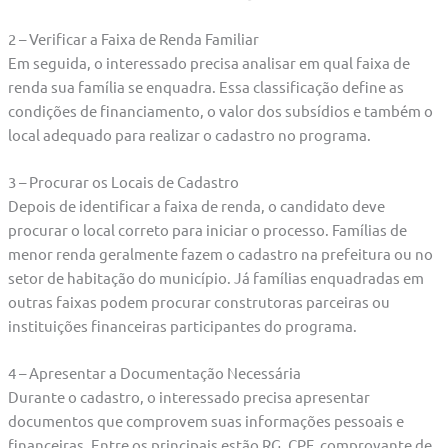
2 – Verificar a Faixa de Renda Familiar
Em seguida, o interessado precisa analisar em qual faixa de
renda sua família se enquadra. Essa classificação define as
condições de financiamento, o valor dos subsídios e também o
local adequado para realizar o cadastro no programa.
3 – Procurar os Locais de Cadastro
Depois de identificar a faixa de renda, o candidato deve
procurar o local correto para iniciar o processo. Famílias de
menor renda geralmente fazem o cadastro na prefeitura ou no
setor de habitação do município. Já famílias enquadradas em
outras faixas podem procurar construtoras parceiras ou
instituições financeiras participantes do programa.
4 – Apresentar a Documentação Necessária
Durante o cadastro, o interessado precisa apresentar
documentos que comprovem suas informações pessoais e
financeiras. Entre os principais estão RG, CPF, comprovante de