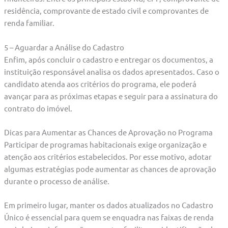
residência, comprovante de estado civil e comprovantes de
renda familiar.
5 – Aguardar a Análise do Cadastro
Enfim, após concluir o cadastro e entregar os documentos, a
instituição responsável analisa os dados apresentados. Caso o
candidato atenda aos critérios do programa, ele poderá
avançar para as próximas etapas e seguir para a assinatura do
contrato do imóvel.
Dicas para Aumentar as Chances de Aprovação no Programa
Participar de programas habitacionais exige organização e
atenção aos critérios estabelecidos. Por esse motivo, adotar
algumas estratégias pode aumentar as chances de aprovação
durante o processo de análise.
Em primeiro lugar, manter os dados atualizados no Cadastro
Único é essencial para quem se enquadra nas faixas de renda