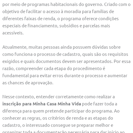
por meio de programas habitacionais do governo. Criado com o
objetivo de facilitar o acesso à moradia para famílias de
diferentes faixas de renda, o programa oferece condições
especiais de financiamento, subsídios e parcelas mais
acessíveis.
Atualmente, muitas pessoas ainda possuem dúvidas sobre
como funciona o processo de cadastro, quais são os requisitos
exigidos e quais documentos devem ser apresentados. Por essa
razão, compreender cada etapa do procedimento é
fundamental para evitar erros durante o processo e aumentar
as chances de aprovação.
Nesse contexto, entender corretamente como realizar a
inscrição para Minha Casa Minha Vida
pode fazer toda a
diferença para quem pretende participar do programa. Ao
conhecer as regras, os critérios de renda e as etapas do
cadastro, o interessado consegue se preparar melhor e
organizar toda a documentação necessária para dar início ao