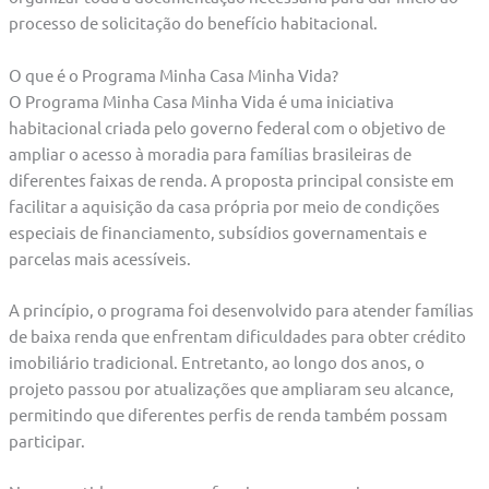
processo de solicitação do benefício habitacional.
O que é o Programa Minha Casa Minha Vida?
O Programa Minha Casa Minha Vida é uma iniciativa
habitacional criada pelo governo federal com o objetivo de
ampliar o acesso à moradia para famílias brasileiras de
diferentes faixas de renda. A proposta principal consiste em
facilitar a aquisição da casa própria por meio de condições
especiais de financiamento, subsídios governamentais e
parcelas mais acessíveis.
A princípio, o programa foi desenvolvido para atender famílias
de baixa renda que enfrentam dificuldades para obter crédito
imobiliário tradicional. Entretanto, ao longo dos anos, o
projeto passou por atualizações que ampliaram seu alcance,
permitindo que diferentes perfis de renda também possam
participar.