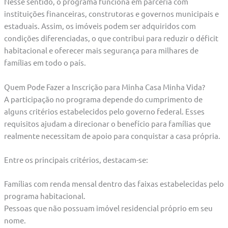
Nesse sentido, o programa funciona em parceria com
instituições financeiras, construtoras e governos municipais e
estaduais. Assim, os imóveis podem ser adquiridos com
condições diferenciadas, o que contribui para reduzir o déficit
habitacional e oferecer mais segurança para milhares de
famílias em todo o país.
Quem Pode Fazer a Inscrição para Minha Casa Minha Vida?
A participação no programa depende do cumprimento de
alguns critérios estabelecidos pelo governo federal. Esses
requisitos ajudam a direcionar o benefício para famílias que
realmente necessitam de apoio para conquistar a casa própria.
Entre os principais critérios, destacam-se:
Famílias com renda mensal dentro das faixas estabelecidas pelo
programa habitacional.
Pessoas que não possuam imóvel residencial próprio em seu
nome.