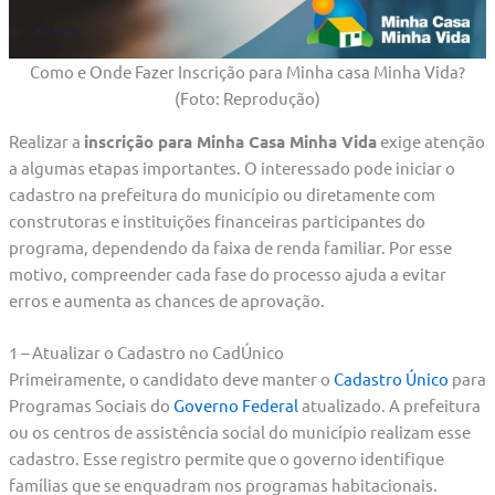
Como e Onde Fazer Inscrição para Minha casa Minha Vida?
(Foto: Reprodução)
Realizar a
inscrição para Minha Casa Minha Vida
exige atenção
a algumas etapas importantes. O interessado pode iniciar o
cadastro na prefeitura do município ou diretamente com
construtoras e instituições financeiras participantes do
programa, dependendo da faixa de renda familiar. Por esse
motivo, compreender cada fase do processo ajuda a evitar
erros e aumenta as chances de aprovação.
1 – Atualizar o Cadastro no CadÚnico
Primeiramente, o candidato deve manter o
Cadastro Único
para
Programas Sociais do
Governo Federal
atualizado. A prefeitura
ou os centros de assistência social do município realizam esse
cadastro. Esse registro permite que o governo identifique
famílias que se enquadram nos programas habitacionais.