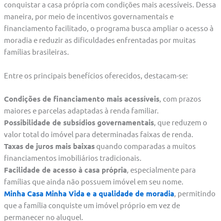
conquistar a casa própria com condições mais acessíveis. Dessa
maneira, por meio de incentivos governamentais e
financiamento facilitado, o programa busca ampliar o acesso à
moradia e reduzir as dificuldades enfrentadas por muitas
famílias brasileiras.
Entre os principais benefícios oferecidos, destacam-se:
Condições de financiamento mais acessíveis
, com prazos
maiores e parcelas adaptadas à renda familiar.
Possibilidade de subsídios governamentais
, que reduzem o
valor total do imóvel para determinadas faixas de renda.
Taxas de juros mais baixas
quando comparadas a muitos
financiamentos imobiliários tradicionais.
Facilidade de acesso à casa própria
, especialmente para
famílias que ainda não possuem imóvel em seu nome.
Minha Casa Minha Vida e a qualidade de moradia
, permitindo
que a família conquiste um imóvel próprio em vez de
permanecer no aluguel.