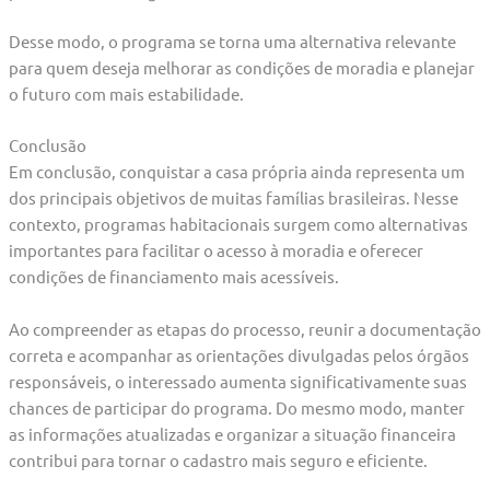
Desse modo, o programa se torna uma alternativa relevante
para quem deseja melhorar as condições de moradia e planejar
o futuro com mais estabilidade.
Conclusão
Em conclusão, conquistar a casa própria ainda representa um
dos principais objetivos de muitas famílias brasileiras. Nesse
contexto, programas habitacionais surgem como alternativas
importantes para facilitar o acesso à moradia e oferecer
condições de financiamento mais acessíveis.
Ao compreender as etapas do processo, reunir a documentação
correta e acompanhar as orientações divulgadas pelos órgãos
responsáveis, o interessado aumenta significativamente suas
chances de participar do programa. Do mesmo modo, manter
as informações atualizadas e organizar a situação financeira
contribui para tornar o cadastro mais seguro e eficiente.