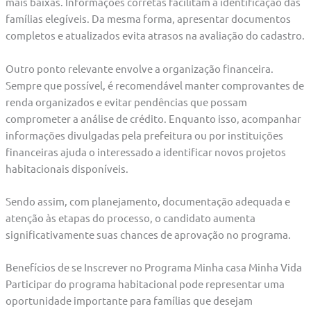
mais baixas. Informações corretas facilitam a identificação das
famílias elegíveis. Da mesma forma, apresentar documentos
completos e atualizados evita atrasos na avaliação do cadastro.
Outro ponto relevante envolve a organização financeira.
Sempre que possível, é recomendável manter comprovantes de
renda organizados e evitar pendências que possam
comprometer a análise de crédito. Enquanto isso, acompanhar
informações divulgadas pela prefeitura ou por instituições
financeiras ajuda o interessado a identificar novos projetos
habitacionais disponíveis.
Sendo assim, com planejamento, documentação adequada e
atenção às etapas do processo, o candidato aumenta
significativamente suas chances de aprovação no programa.
Benefícios de se Inscrever no Programa Minha casa Minha Vida
Participar do programa habitacional pode representar uma
oportunidade importante para famílias que desejam