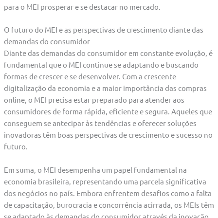
para o MEI prosperar e se destacar no mercado.
O futuro do MEI e as perspectivas de crescimento diante das
demandas do consumidor
Diante das demandas do consumidor em constante evolução, é
fundamental que o MEI continue se adaptando e buscando
formas de crescer e se desenvolver. Com a crescente
digitalização da economia e a maior importância das compras
online, o MEI precisa estar preparado para atender aos
consumidores de forma rápida, eficiente e segura. Aqueles que
conseguem se antecipar às tendências e oferecer soluções
inovadoras têm boas perspectivas de crescimento e sucesso no
futuro.
Em suma, o MEI desempenha um papel fundamental na
economia brasileira, representando uma parcela significativa
dos negócios no país. Embora enfrentem desafios como a falta
de capacitação, burocracia e concorrência acirrada, os MEIs têm
se adaptado às demandas do consumidor através da inovação,