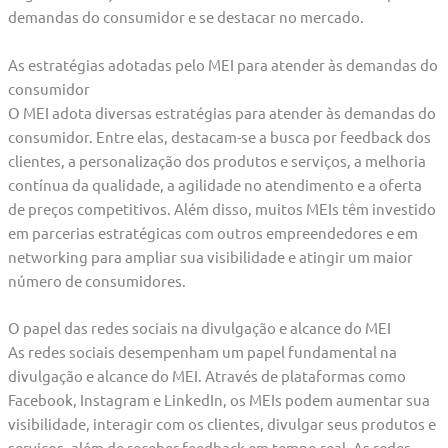
demandas do consumidor e se destacar no mercado.
As estratégias adotadas pelo MEI para atender às demandas do
consumidor
O MEI adota diversas estratégias para atender às demandas do
consumidor. Entre elas, destacam-se a busca por feedback dos
clientes, a personalização dos produtos e serviços, a melhoria
contínua da qualidade, a agilidade no atendimento e a oferta
de preços competitivos. Além disso, muitos MEIs têm investido
em parcerias estratégicas com outros empreendedores e em
networking para ampliar sua visibilidade e atingir um maior
número de consumidores.
O papel das redes sociais na divulgação e alcance do MEI
As redes sociais desempenham um papel fundamental na
divulgação e alcance do MEI. Através de plataformas como
Facebook, Instagram e LinkedIn, os MEIs podem aumentar sua
visibilidade, interagir com os clientes, divulgar seus produtos e
serviços, além de receber feedback em tempo real. As redes