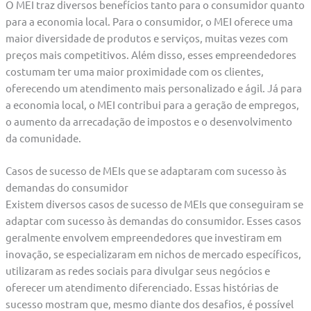
O MEI traz diversos benefícios tanto para o consumidor quanto
para a economia local. Para o consumidor, o MEI oferece uma
maior diversidade de produtos e serviços, muitas vezes com
preços mais competitivos. Além disso, esses empreendedores
costumam ter uma maior proximidade com os clientes,
oferecendo um atendimento mais personalizado e ágil. Já para
a economia local, o MEI contribui para a geração de empregos,
o aumento da arrecadação de impostos e o desenvolvimento
da comunidade.
Casos de sucesso de MEIs que se adaptaram com sucesso às
demandas do consumidor
Existem diversos casos de sucesso de MEIs que conseguiram se
adaptar com sucesso às demandas do consumidor. Esses casos
geralmente envolvem empreendedores que investiram em
inovação, se especializaram em nichos de mercado específicos,
utilizaram as redes sociais para divulgar seus negócios e
oferecer um atendimento diferenciado. Essas histórias de
sucesso mostram que, mesmo diante dos desafios, é possível