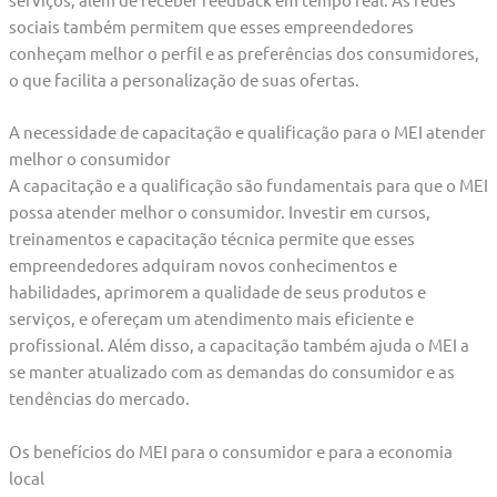
sociais também permitem que esses empreendedores
conheçam melhor o perfil e as preferências dos consumidores,
o que facilita a personalização de suas ofertas.
A necessidade de capacitação e qualificação para o MEI atender
melhor o consumidor
A capacitação e a qualificação são fundamentais para que o MEI
possa atender melhor o consumidor. Investir em cursos,
treinamentos e capacitação técnica permite que esses
empreendedores adquiram novos conhecimentos e
habilidades, aprimorem a qualidade de seus produtos e
serviços, e ofereçam um atendimento mais eficiente e
profissional. Além disso, a capacitação também ajuda o MEI a
se manter atualizado com as demandas do consumidor e as
tendências do mercado.
Os benefícios do MEI para o consumidor e para a economia
local