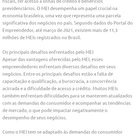
fiscais, ter acesso a linhas de crédito e benefícios
previdenciários. O MEI desempenha um papel crucial na
economia brasileira, uma vez que representa uma parcela
significativa dos negócios no país. Segundo dados do Portal do
Empreendedor, até março de 2021, existem mais de 11,3
milhões de MEIs registrados no Brasil.
Os principais desafios enfrentados pelo MEI
Apesar das vantagens oferecidas pelo MEI, esses
empreendedores enfrentam diversos desafios em seus
negócios. Entre os principais desafios estão a falta de
capacitação e qualificação, a burocracia, a concorrência
acirrada e a dificuldade de acesso a crédito. Muitos MEIs
também enfrentam dificuldades para se manterem atualizados
com as demandas do consumidor e acompanhar as tendências
de mercado, o que pode impactar negativamente o
desempenho de seus negócios.
Como o MEI tem se adaptado às demandas do consumidor