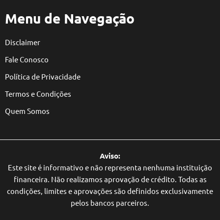
Menu de Navegação
Disclaimer
Fale Conosco
Política de Privacidade
Termos e Condições
Quem Somos
Aviso:
Este site é informativo e não representa nenhuma instituição
financeira. Não realizamos aprovação de crédito. Todas as
condições, limites e aprovações são definidos exclusivamente
pelos bancos parceiros.