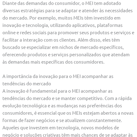
Diante das demandas do consumidor, o MEI tem adotado
diversas estratégias para se adaptar e atender às necessidades
do mercado. Por exemplo, muitos MEIs têm investido em
inovação e tecnologia, utilizando aplicativos, plataformas
online e redes sociais para promover seus produtos e serviços e
facilitar a interação com os clientes. Além disso, eles têm
buscado se especializar em nichos de mercado específicos,
oferecendo produtos e serviços personalizados que atendam
às demandas mais específicas dos consumidores.
A importância da inovação para o MEI acompanhar as
tendências do mercado
A inovação é fundamental para o MEI acompanhar as
tendências do mercado e se manter competitivo. Com a rápida
evolução tecnológica e as mudanças nas preferências dos
consumidores, é essencial que os MEIs estejam abertos a novas
formas de fazer negócios e se atualizem constantemente.
Aqueles que investem em tecnologia, novos modelos de
negócio e soluções criativas têm mais chances de se adaptar às