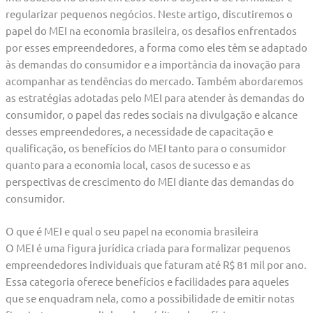
regularizar pequenos negócios. Neste artigo, discutiremos o
papel do MEI na economia brasileira, os desafios enfrentados
por esses empreendedores, a forma como eles têm se adaptado
às demandas do consumidor e a importância da inovação para
acompanhar as tendências do mercado. Também abordaremos
as estratégias adotadas pelo MEI para atender às demandas do
consumidor, o papel das redes sociais na divulgação e alcance
desses empreendedores, a necessidade de capacitação e
qualificação, os benefícios do MEI tanto para o consumidor
quanto para a economia local, casos de sucesso e as
perspectivas de crescimento do MEI diante das demandas do
consumidor.
O que é MEI e qual o seu papel na economia brasileira
O MEI é uma figura jurídica criada para formalizar pequenos
empreendedores individuais que faturam até R$ 81 mil por ano.
Essa categoria oferece benefícios e facilidades para aqueles
que se enquadram nela, como a possibilidade de emitir notas