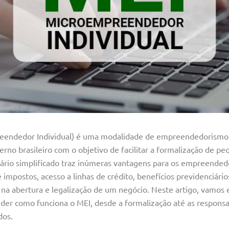
eendedor Individual) é uma modalidade de empreendedorismo 
verno brasileiro com o objetivo de facilitar a formalização de p
ário simplificado traz inúmeras vantagens para os empreendedo
impostos, acesso a linhas de crédito, benefícios previdenciário
na abertura e legalização de um negócio. Neste artigo, vamos 
der como funciona o MEI, desde a formalização até as responsa
dos.