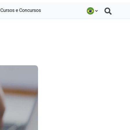
Cursos e Concursos