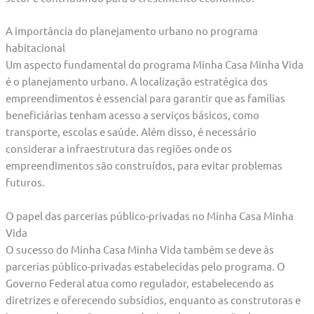
A importância do planejamento urbano no programa
habitacional
Um aspecto fundamental do programa Minha Casa Minha Vida
é o planejamento urbano. A localização estratégica dos
empreendimentos é essencial para garantir que as famílias
beneficiárias tenham acesso a serviços básicos, como
transporte, escolas e saúde. Além disso, é necessário
considerar a infraestrutura das regiões onde os
empreendimentos são construídos, para evitar problemas
futuros.
O papel das parcerias público-privadas no Minha Casa Minha
Vida
O sucesso do Minha Casa Minha Vida também se deve às
parcerias público-privadas estabelecidas pelo programa. O
Governo Federal atua como regulador, estabelecendo as
diretrizes e oferecendo subsídios, enquanto as construtoras e