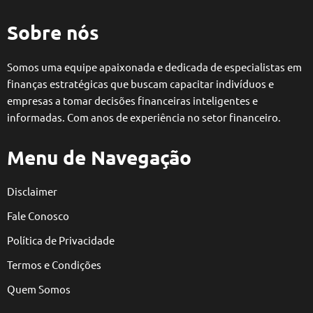
Sobre nós
Somos uma equipe apaixonada e dedicada de especialistas em
finanças estratégicas que buscam capacitar indivíduos e
empresas a tomar decisões financeiras inteligentes e
informadas. Com anos de experiência no setor financeiro.
Menu de Navegação
Disclaimer
Fale Conosco
Política de Privacidade
Termos e Condições
Quem Somos