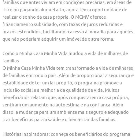
famílias que antes viviam em condições precárias, em áreas de
risco ou pagando aluguel alto, agora têm a oportunidade de
realizar o sonho da casa própria. O MCMV oferece
financiamento subsidiado, com taxas de juros reduzidas e
prazos estendidos, facilitando o acesso à moradia para aqueles
que não poderiam adquirir um imóvel de outra forma.
Como o Minha Casa Minha Vida mudou a vida de milhares de
famílias
O Minha Casa Minha Vida tem transformado a vida de milhares
de famílias em todo o país. Além de proporcionar a segurança e
estabilidade de ter um lar próprio, o programa promove a
inclusão social e a melhoria da qualidade de vida. Muitos
beneficiários relatam que, após conquistarem a casa própria,
sentiram um aumento na autoestima e na confiança. Além
disso, a mudança para um ambiente mais seguro e adequado
traz benefícios para a saúde e o bem-estar das famílias.
Histórias inspiradoras: conheça os beneficiários do programa