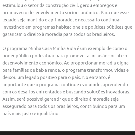
estimulou o setor da construção civil, gerou empregos e
promoveu o desenvolvimento socioeconômico. Para que esse
legado seja mantido e aprimorado, é necessário continuar
investindo em programas habitacionais e políticas públicas que
garantam o direito à moradia para todos os brasileiros.
O programa Minha Casa Minha Vida é um exemplo de como o
poder público pode atuar para promover a inclusão social e o
desenvolvimento econômico. Ao proporcionar moradia digna
para famílias de baixa renda, o programa transformou vidas e
deixou um legado positivo para o país. No entanto, é
importante que o programa continue evoluindo, aprendendo
com os desafios enfrentados e buscando soluções inovadoras.
Assim, será possível garantir que o direito à moradia seja
assegurado para todos os brasileiros, contribuindo para um
país mais justo e igualitário.