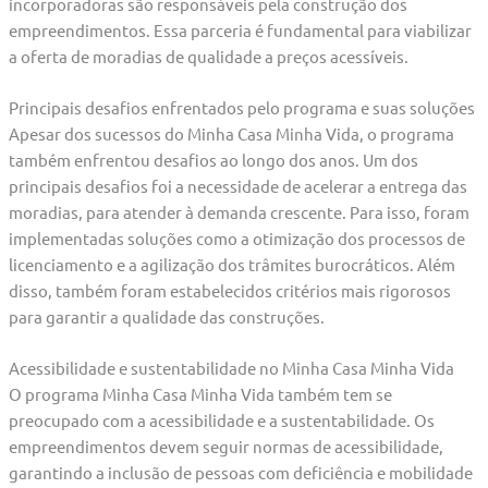
incorporadoras são responsáveis pela construção dos
empreendimentos. Essa parceria é fundamental para viabilizar
a oferta de moradias de qualidade a preços acessíveis.
Principais desafios enfrentados pelo programa e suas soluções
Apesar dos sucessos do Minha Casa Minha Vida, o programa
também enfrentou desafios ao longo dos anos. Um dos
principais desafios foi a necessidade de acelerar a entrega das
moradias, para atender à demanda crescente. Para isso, foram
implementadas soluções como a otimização dos processos de
licenciamento e a agilização dos trâmites burocráticos. Além
disso, também foram estabelecidos critérios mais rigorosos
para garantir a qualidade das construções.
Acessibilidade e sustentabilidade no Minha Casa Minha Vida
O programa Minha Casa Minha Vida também tem se
preocupado com a acessibilidade e a sustentabilidade. Os
empreendimentos devem seguir normas de acessibilidade,
garantindo a inclusão de pessoas com deficiência e mobilidade