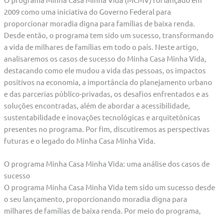
2009 como uma iniciativa do Governo Federal para
proporcionar moradia digna para famílias de baixa renda.
Desde então, o programa tem sido um sucesso, transformando
a vida de milhares de famílias em todo o país. Neste artigo,
analisaremos os casos de sucesso do Minha Casa Minha Vida,
destacando como ele mudou a vida das pessoas, os impactos
positivos na economia, a importância do planejamento urbano
e das parcerias público-privadas, os desafios enfrentados e as
soluções encontradas, além de abordar a acessibilidade,
sustentabilidade e inovações tecnológicas e arquitetônicas
presentes no programa. Por fim, discutiremos as perspectivas
futuras e o legado do Minha Casa Minha Vida.
O programa Minha Casa Minha Vida: uma análise dos casos de
sucesso
O programa Minha Casa Minha Vida tem sido um sucesso desde
o seu lançamento, proporcionando moradia digna para
milhares de famílias de baixa renda. Por meio do programa,