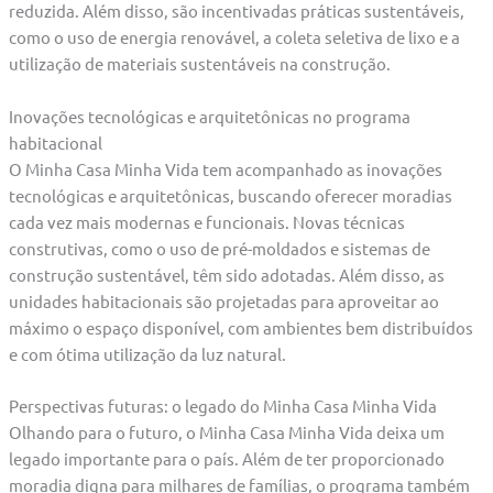
reduzida. Além disso, são incentivadas práticas sustentáveis,
como o uso de energia renovável, a coleta seletiva de lixo e a
utilização de materiais sustentáveis na construção.
Inovações tecnológicas e arquitetônicas no programa
habitacional
O Minha Casa Minha Vida tem acompanhado as inovações
tecnológicas e arquitetônicas, buscando oferecer moradias
cada vez mais modernas e funcionais. Novas técnicas
construtivas, como o uso de pré-moldados e sistemas de
construção sustentável, têm sido adotadas. Além disso, as
unidades habitacionais são projetadas para aproveitar ao
máximo o espaço disponível, com ambientes bem distribuídos
e com ótima utilização da luz natural.
Perspectivas futuras: o legado do Minha Casa Minha Vida
Olhando para o futuro, o Minha Casa Minha Vida deixa um
legado importante para o país. Além de ter proporcionado
moradia digna para milhares de famílias, o programa também