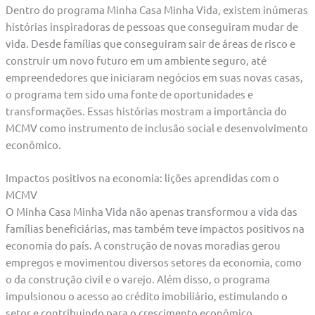
Dentro do programa Minha Casa Minha Vida, existem inúmeras
histórias inspiradoras de pessoas que conseguiram mudar de
vida. Desde famílias que conseguiram sair de áreas de risco e
construir um novo futuro em um ambiente seguro, até
empreendedores que iniciaram negócios em suas novas casas,
o programa tem sido uma fonte de oportunidades e
transformações. Essas histórias mostram a importância do
MCMV como instrumento de inclusão social e desenvolvimento
econômico.
Impactos positivos na economia: lições aprendidas com o
MCMV
O Minha Casa Minha Vida não apenas transformou a vida das
famílias beneficiárias, mas também teve impactos positivos na
economia do país. A construção de novas moradias gerou
empregos e movimentou diversos setores da economia, como
o da construção civil e o varejo. Além disso, o programa
impulsionou o acesso ao crédito imobiliário, estimulando o
setor e contribuindo para o crescimento econômico.