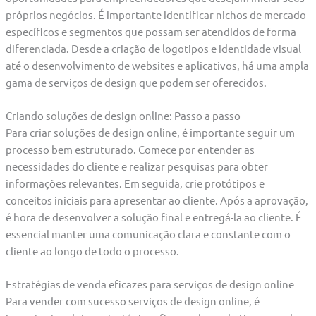
próprios negócios. É importante identificar nichos de mercado
específicos e segmentos que possam ser atendidos de forma
diferenciada. Desde a criação de logotipos e identidade visual
até o desenvolvimento de websites e aplicativos, há uma ampla
gama de serviços de design que podem ser oferecidos.
Criando soluções de design online: Passo a passo
Para criar soluções de design online, é importante seguir um
processo bem estruturado. Comece por entender as
necessidades do cliente e realizar pesquisas para obter
informações relevantes. Em seguida, crie protótipos e
conceitos iniciais para apresentar ao cliente. Após a aprovação,
é hora de desenvolver a solução final e entregá-la ao cliente. É
essencial manter uma comunicação clara e constante com o
cliente ao longo de todo o processo.
Estratégias de venda eficazes para serviços de design online
Para vender com sucesso serviços de design online, é