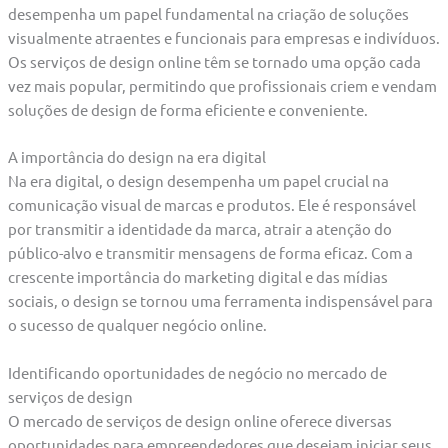
desempenha um papel fundamental na criação de soluções
visualmente atraentes e funcionais para empresas e indivíduos.
Os serviços de design online têm se tornado uma opção cada
vez mais popular, permitindo que profissionais criem e vendam
soluções de design de forma eficiente e conveniente.
A importância do design na era digital
Na era digital, o design desempenha um papel crucial na
comunicação visual de marcas e produtos. Ele é responsável
por transmitir a identidade da marca, atrair a atenção do
público-alvo e transmitir mensagens de forma eficaz. Com a
crescente importância do marketing digital e das mídias
sociais, o design se tornou uma ferramenta indispensável para
o sucesso de qualquer negócio online.
Identificando oportunidades de negócio no mercado de
serviços de design
O mercado de serviços de design online oferece diversas
oportunidades para empreendedores que desejam iniciar seus