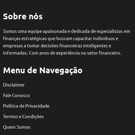
Sobre nós
Somos uma equipe apaixonada e dedicada de especialistas em
finanças estratégicas que buscam capacitar indivíduos e
empresas a tomar decisões financeiras inteligentes e
informadas. Com anos de experiência no setor financeiro.
Menu de Navegação
Disclaimer
Fale Conosco
Política de Privacidade
Termos e Condições
Quem Somos