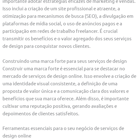
importante adotar estratégias eficazes de marketing e vendas.
Isso inclui a criação de um site profissional e atraente, a
otimização para mecanismos de busca (SEO), a divulgação em
plataformas de mídia social, o uso de anúncios pagos e a
participação em redes de trabalho freelancer. É crucial
transmitir os benefícios e o valor agregado dos seus serviços
de design para conquistar novos clientes.
Construindo uma marca forte para seus serviços de design
Construir uma marca forte é essencial para se destacar no
mercado de serviços de design online. Isso envolve a criação de
uma identidade visual consistente, a definição de uma
proposta de valor única e a comunicação clara dos valores e
benefícios que sua marca oferece. Além disso, é importante
cultivar uma reputação positiva, gerando avaliações e
depoimentos de clientes satisfeitos.
Ferramentas essenciais para o seu negócio de serviços de
design online