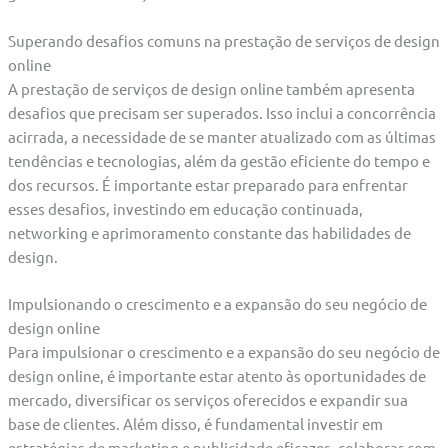
Superando desafios comuns na prestação de serviços de design
online
A prestação de serviços de design online também apresenta
desafios que precisam ser superados. Isso inclui a concorrência
acirrada, a necessidade de se manter atualizado com as últimas
tendências e tecnologias, além da gestão eficiente do tempo e
dos recursos. É importante estar preparado para enfrentar
esses desafios, investindo em educação continuada,
networking e aprimoramento constante das habilidades de
design.
Impulsionando o crescimento e a expansão do seu negócio de
design online
Para impulsionar o crescimento e a expansão do seu negócio de
design online, é importante estar atento às oportunidades de
mercado, diversificar os serviços oferecidos e expandir sua
base de clientes. Além disso, é fundamental investir em
estratégias de marketing e publicidade eficazes, colaborar com