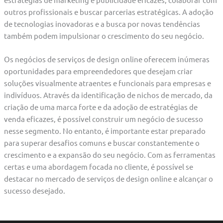
outros profissionais e buscar parcerias estratégicas. A adoção
de tecnologias inovadoras e a busca por novas tendências
também podem impulsionar o crescimento do seu negócio.
Os negócios de serviços de design online oferecem inúmeras
oportunidades para empreendedores que desejam criar
soluções visualmente atraentes e funcionais para empresas e
indivíduos. Através da identificação de nichos de mercado, da
criação de uma marca forte e da adoção de estratégias de
venda eficazes, é possível construir um negócio de sucesso
nesse segmento. No entanto, é importante estar preparado
para superar desafios comuns e buscar constantemente o
crescimento e a expansão do seu negócio. Com as ferramentas
certas e uma abordagem focada no cliente, é possível se
destacar no mercado de serviços de design online e alcançar o
sucesso desejado.