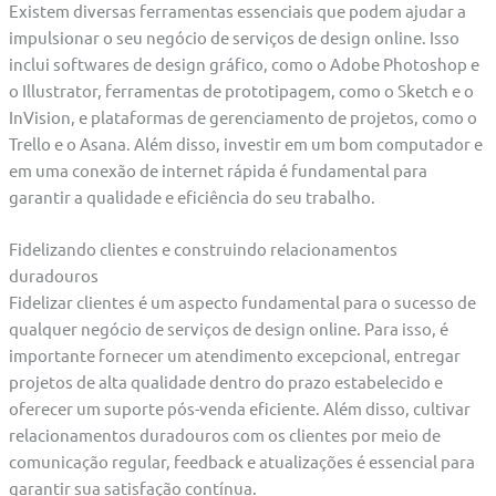
Existem diversas ferramentas essenciais que podem ajudar a
impulsionar o seu negócio de serviços de design online. Isso
inclui softwares de design gráfico, como o Adobe Photoshop e
o Illustrator, ferramentas de prototipagem, como o Sketch e o
InVision, e plataformas de gerenciamento de projetos, como o
Trello e o Asana. Além disso, investir em um bom computador e
em uma conexão de internet rápida é fundamental para
garantir a qualidade e eficiência do seu trabalho.
Fidelizando clientes e construindo relacionamentos
duradouros
Fidelizar clientes é um aspecto fundamental para o sucesso de
qualquer negócio de serviços de design online. Para isso, é
importante fornecer um atendimento excepcional, entregar
projetos de alta qualidade dentro do prazo estabelecido e
oferecer um suporte pós-venda eficiente. Além disso, cultivar
relacionamentos duradouros com os clientes por meio de
comunicação regular, feedback e atualizações é essencial para
garantir sua satisfação contínua.