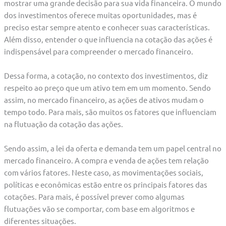
mostrar uma grande decisão para sua vida financeira. O mundo
dos investimentos oferece muitas oportunidades, mas é
preciso estar sempre atento e conhecer suas características.
Além disso, entender o que influencia na cotação das ações é
indispensável para compreender o mercado financeiro.
Dessa forma, a cotação, no contexto dos investimentos, diz
respeito ao preço que um ativo tem em um momento. Sendo
assim, no mercado financeiro, as ações de ativos mudam o
tempo todo. Para mais, são muitos os fatores que influenciam
na flutuação da cotação das ações.
Sendo assim, a lei da oferta e demanda tem um papel central no
mercado financeiro. A compra e venda de ações tem relação
com vários fatores. Neste caso, as movimentações sociais,
políticas e econômicas estão entre os principais fatores das
cotações. Para mais, é possível prever como algumas
flutuações vão se comportar, com base em algoritmos e
diferentes situações.