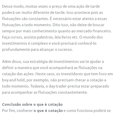
Desse modo, muitas vezes o preço de uma ação de tarde
poderá ser muito diferente de tarde. Isso acontece pois as
flutuações são constantes. É necessário estar atento a essas
flutuações a todo momento. Dito isso, não deixe de buscar
sempre por mais conhecimento quanto ao mercado financeiro.
Faça cursos, assista palestras, leia livros etc. O mundo dos
investimentos é complexo e você precisará conhecê-lo
profundamente para alcançar o sucesso.
Além disso, sua estratégia de investimentos vai te ajudar a
definir a maneira que você acompanhará as flutuações na
cotação das ações. Neste caso, os investidores que tem foco em
buy and hold, por exemplo, não precisam checar a cotação a
todo momento. Todavia, o day trader precisa estar preparado
para acompanhar as flutuações constantemente.
Conclusão sobre o que é cotação
Por fim, conhecer
o que é cotação
e como funciona poderá se