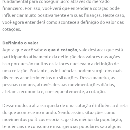
fundamental para conseguir lucro através do mercado
financeiro. Por isso, você verá que entender a cotação pode
influenciar muito positivamente em suas finanças. Neste caso,
você agora entenderá como acontece a definição do valor das
cotações.
Definindo o valor
Agora que você sabe
o que é cotação
, vale destacar que está
participando ativamente da definição dos valores das ações.
Isso porque são muitos os fatores que levam a definição de
uma cotação. Portanto, as influências podem surgir dos mais
diversos acontecimentos ou situações. Dessa maneira, as
pessoas comuns, através de suas movimentações diárias,
afetam a economia e, consequentemente, a cotação.
Desse modo, a alta e a queda de uma cotação é influência direta
do que acontece no mundo. Sendo assim, situações como
movimentos políticos e sociais, gastos médios da população,
tendências de consumo e insurgências populares são alguns