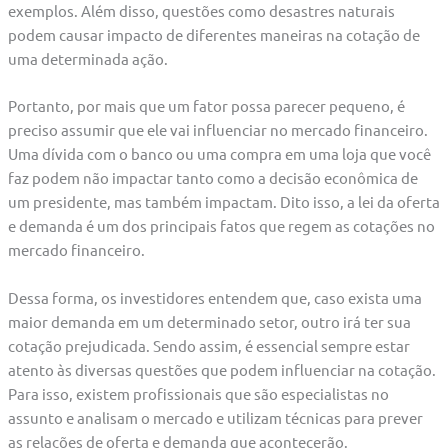
exemplos. Além disso, questões como desastres naturais
podem causar impacto de diferentes maneiras na cotação de
uma determinada ação.
Portanto, por mais que um fator possa parecer pequeno, é
preciso assumir que ele vai influenciar no mercado financeiro.
Uma dívida com o banco ou uma compra em uma loja que você
faz podem não impactar tanto como a decisão econômica de
um presidente, mas também impactam. Dito isso, a lei da oferta
e demanda é um dos principais fatos que regem as cotações no
mercado financeiro.
Dessa forma, os investidores entendem que, caso exista uma
maior demanda em um determinado setor, outro irá ter sua
cotação prejudicada. Sendo assim, é essencial sempre estar
atento às diversas questões que podem influenciar na cotação.
Para isso, existem profissionais que são especialistas no
assunto e analisam o mercado e utilizam técnicas para prever
as relações de oferta e demanda que acontecerão.