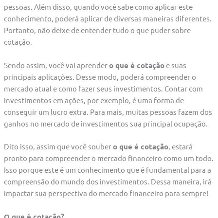
pessoas. Além disso, quando você sabe como aplicar este
conhecimento, poderá aplicar de diversas maneiras diferentes.
Portanto, não deixe de entender tudo o que puder sobre
cotação.
Sendo assim, você vai aprender
o que é cotação
e suas
principais aplicações. Desse modo, poderá compreender o
mercado atual e como fazer seus investimentos. Contar com
investimentos em ações, por exemplo, é uma forma de
conseguir um lucro extra. Para mais, muitas pessoas fazem dos
ganhos no mercado de investimentos sua principal ocupação.
Dito isso, assim que você souber
o que é cotação
, estará
pronto para compreender o mercado financeiro como um todo.
Isso porque este é um conhecimento que é fundamental para a
compreensão do mundo dos investimentos. Dessa maneira, irá
impactar sua perspectiva do mercado financeiro para sempre!
O que é cotação?