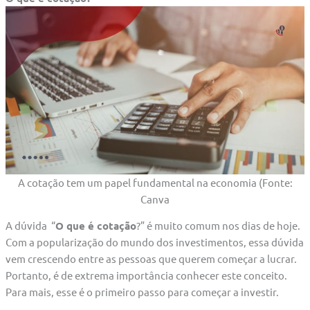
A cotação tem um papel fundamental na economia (Fonte:
Canva
A dúvida “
O que é cotação
?” é muito comum nos dias de hoje.
Com a popularização do mundo dos investimentos, essa dúvida
vem crescendo entre as pessoas que querem começar a lucrar.
Portanto, é de extrema importância conhecer este conceito.
Para mais, esse é o primeiro passo para começar a investir.