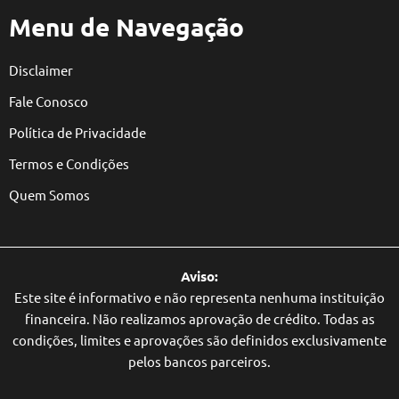
Menu de Navegação
Disclaimer
Fale Conosco
Política de Privacidade
Termos e Condições
Quem Somos
Aviso:
Este site é informativo e não representa nenhuma instituição
financeira. Não realizamos aprovação de crédito. Todas as
condições, limites e aprovações são definidos exclusivamente
pelos bancos parceiros.