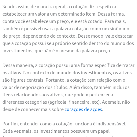
Sendo assim, de maneira geral, a cotação diz respeito a
estabelecer um valor a um determinado item. Dessa forma,
conta você estabelece um preço, ele está cotado. Para mais,
também é possível usar a palavra cotação como um sinônimo
de preço, dependendo do contexto. Desse modo, vale destacar
que a cotação possui seu próprio sentido dentro do mundo dos
investimentos, que não é o mesmo da palavra preço.
Dessa maneira, a cotação possui uma forma específica de tratar
os ativos. No contexto do mundo dos investimentos, os ativos
são figuras centrais. Portanto, a cotação tem relação com o
valor de negociação dos títulos. Além disso, também inclui os
itens relacionados aos ativos, que podem pertencer a
diferentes categorias (agrícola, financeira, etc). Ademais, não
deixe de conhecer mais sobre
cotações de ações
.
Por fim, entender como a cotação funciona é indispensável.
Cada vez mais, os investimentos possuem um papel