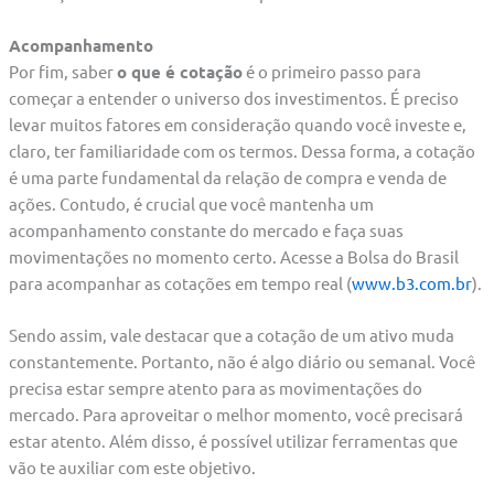
Acompanhamento
Por fim, saber
o que é cotação
é o primeiro passo para
começar a entender o universo dos investimentos. É preciso
levar muitos fatores em consideração quando você investe e,
claro, ter familiaridade com os termos. Dessa forma, a cotação
é uma parte fundamental da relação de compra e venda de
ações. Contudo, é crucial que você mantenha um
acompanhamento constante do mercado e faça suas
movimentações no momento certo. Acesse a Bolsa do Brasil
para acompanhar as cotações em tempo real (
www.b3.com.br
).
Sendo assim, vale destacar que a cotação de um ativo muda
constantemente. Portanto, não é algo diário ou semanal. Você
precisa estar sempre atento para as movimentações do
mercado. Para aproveitar o melhor momento, você precisará
estar atento. Além disso, é possível utilizar ferramentas que
vão te auxiliar com este objetivo.