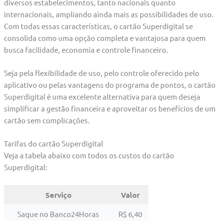
diversos estabelecimentos, tanto nacionais quanto
internacionais, ampliando ainda mais as possibilidades de uso.
Com todas essas características, o cartão Superdigital se
consolida como uma opção completa e vantajosa para quem
busca facilidade, economia e controle financeiro.
Seja pela flexibilidade de uso, pelo controle oferecido pelo
aplicativo ou pelas vantagens do programa de pontos, o cartão
Superdigital é uma excelente alternativa para quem deseja
simplificar a gestão financeira e aproveitar os benefícios de um
cartão sem complicações.
Tarifas do cartão Superdigital
Veja a tabela abaixo com todos os custos do cartão
Superdigital:
Serviço
Valor
Saque no Banco24Horas
R$ 6,40