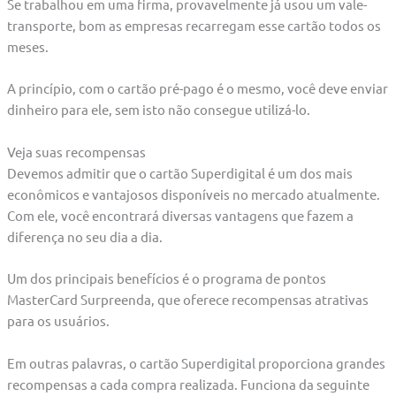
Se trabalhou em uma firma, provavelmente já usou um vale-
transporte, bom as empresas recarregam esse cartão todos os
meses.
A princípio, com o cartão pré-pago é o mesmo, você deve enviar
dinheiro para ele, sem isto não consegue utilizá-lo.
Veja suas recompensas
Devemos admitir que o cartão Superdigital é um dos mais
econômicos e vantajosos disponíveis no mercado atualmente.
Com ele, você encontrará diversas vantagens que fazem a
diferença no seu dia a dia.
Um dos principais benefícios é o programa de pontos
MasterCard Surpreenda, que oferece recompensas atrativas
para os usuários.
Em outras palavras, o cartão Superdigital proporciona grandes
recompensas a cada compra realizada. Funciona da seguinte