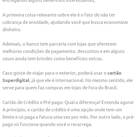
A primeira coisa relevante sobre ele é o fato de não ter
cobrança de anuidade, ajudando você que busca economizar
dinheiro.
Ademais, o banco tem parceria com lojas que oferecem
melhores condições de pagamento, descontos e em alguns
casos ainda tem brindes como benefícios extras.
Caso goste de viajar para o exterior, poderá usar o
cartão
Superdigital
, já que ele é internacional. No mesmo sentido, ele
serve para quem faz compras em lojas de fora do Brasil.
Cartão de Crédito e Pré-pago: Qual a diferença? Entenda agora!
A princípio, o cartão de crédito é uma opção onde tem um
limite e só paga a fatura uma vez por mês. Por outro lado, o pré-
pago só funciona quando você o recarrega.