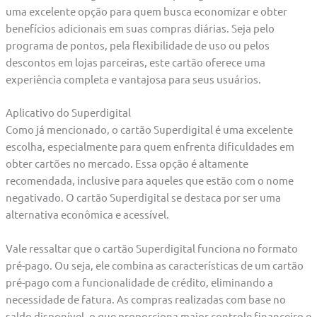
uma excelente opção para quem busca economizar e obter
benefícios adicionais em suas compras diárias. Seja pelo
programa de pontos, pela flexibilidade de uso ou pelos
descontos em lojas parceiras, este cartão oferece uma
experiência completa e vantajosa para seus usuários.
Aplicativo do Superdigital
Como já mencionado, o cartão Superdigital é uma excelente
escolha, especialmente para quem enfrenta dificuldades em
obter cartões no mercado. Essa opção é altamente
recomendada, inclusive para aqueles que estão com o nome
negativado. O cartão Superdigital se destaca por ser uma
alternativa econômica e acessível.
Vale ressaltar que o cartão Superdigital funciona no formato
pré-pago. Ou seja, ele combina as características de um cartão
pré-pago com a funcionalidade de crédito, eliminando a
necessidade de fatura. As compras realizadas com base no
saldo disponível, o que proporciona maior controle financeiro e