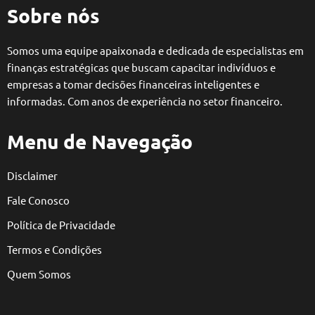
Sobre nós
Somos uma equipe apaixonada e dedicada de especialistas em
finanças estratégicas que buscam capacitar indivíduos e
empresas a tomar decisões financeiras inteligentes e
informadas. Com anos de experiência no setor financeiro.
Menu de Navegação
Disclaimer
Fale Conosco
Política de Privacidade
Termos e Condições
Quem Somos