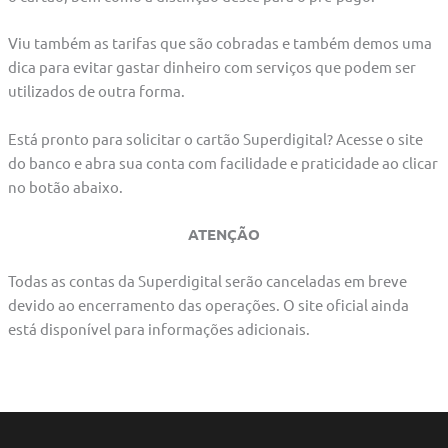
Viu também as tarifas que são cobradas e também demos uma
dica para evitar gastar dinheiro com serviços que podem ser
utilizados de outra forma.
Está pronto para solicitar o cartão Superdigital? Acesse o site
do banco e abra sua conta com facilidade e praticidade ao clicar
no botão abaixo.
ATENÇÃO
Todas as contas da Superdigital serão canceladas em breve
devido ao encerramento das operações. O site oficial ainda
está disponível para informações adicionais.