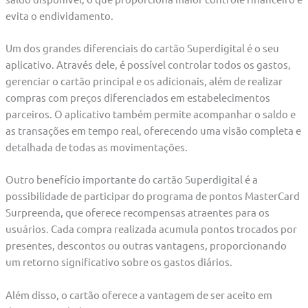
evita o endividamento.
Um dos grandes diferenciais do cartão Superdigital é o seu
aplicativo. Através dele, é possível controlar todos os gastos,
gerenciar o cartão principal e os adicionais, além de realizar
compras com preços diferenciados em estabelecimentos
parceiros. O aplicativo também permite acompanhar o saldo e
as transações em tempo real, oferecendo uma visão completa e
detalhada de todas as movimentações.
Outro benefício importante do cartão Superdigital é a
possibilidade de participar do programa de pontos MasterCard
Surpreenda, que oferece recompensas atraentes para os
usuários. Cada compra realizada acumula pontos trocados por
presentes, descontos ou outras vantagens, proporcionando
um retorno significativo sobre os gastos diários.
Além disso, o cartão oferece a vantagem de ser aceito em