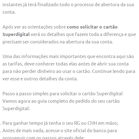
instantes já terá finalizado todo o processo de abertura da sua
conta.
Após ver as orientações sobre
como solicitar o cartão
Superdigital
verá os detalhes que fazem toda a diferença e que
precisam ser considerados na abertura da sua conta.
Uma das informações mais importantes que encontra aqui são
as tarifas, deve conhecer todas elas antes de abrir sua conta
para não perder dinheiro ao usar o cartão. Continue lendo para
ver esse e outros detalhes da conta.
Passo a passo simples para solicitar o cartão Superdigital
Vamos agora ao guia completo do pedido do seu cartão
Superdigital:
Para ganhar tempo já tenha o seu RG ou CNH em mãos;
Antes de mais nada, acesse o site oficial do banco para
prosseguir com os passos através dele;