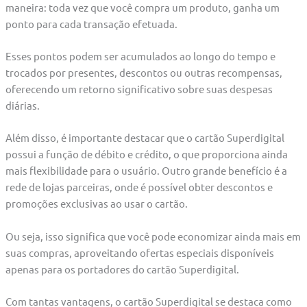
maneira: toda vez que você compra um produto, ganha um
ponto para cada transação efetuada.
Esses pontos podem ser acumulados ao longo do tempo e
trocados por presentes, descontos ou outras recompensas,
oferecendo um retorno significativo sobre suas despesas
diárias.
Além disso, é importante destacar que o cartão Superdigital
possui a função de débito e crédito, o que proporciona ainda
mais flexibilidade para o usuário. Outro grande benefício é a
rede de lojas parceiras, onde é possível obter descontos e
promoções exclusivas ao usar o cartão.
Ou seja, isso significa que você pode economizar ainda mais em
suas compras, aproveitando ofertas especiais disponíveis
apenas para os portadores do cartão Superdigital.
Com tantas vantagens, o cartão Superdigital se destaca como