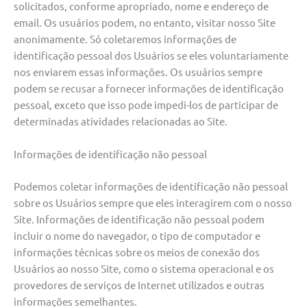
solicitados, conforme apropriado, nome e endereço de
email. Os usuários podem, no entanto, visitar nosso Site
anonimamente. Só coletaremos informações de
identificação pessoal dos Usuários se eles voluntariamente
nos enviarem essas informações. Os usuários sempre
podem se recusar a fornecer informações de identificação
pessoal, exceto que isso pode impedi-los de participar de
determinadas atividades relacionadas ao Site.
Informações de identificação não pessoal
Podemos coletar informações de identificação não pessoal
sobre os Usuários sempre que eles interagirem com o nosso
Site. Informações de identificação não pessoal podem
incluir o nome do navegador, o tipo de computador e
informações técnicas sobre os meios de conexão dos
Usuários ao nosso Site, como o sistema operacional e os
provedores de serviços de Internet utilizados e outras
informações semelhantes.