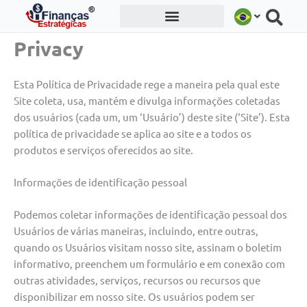
Ir
para
o
Privacy
conteúdo
Esta Política de Privacidade rege a maneira pela qual este
Site coleta, usa, mantém e divulga informações coletadas
dos usuários (cada um, um ‘Usuário’) deste site (‘Site’). Esta
política de privacidade se aplica ao site e a todos os
produtos e serviços oferecidos ao site.
Informações de identificação pessoal
Podemos coletar informações de identificação pessoal dos
Usuários de várias maneiras, incluindo, entre outras,
quando os Usuários visitam nosso site, assinam o boletim
informativo, preenchem um formulário e em conexão com
outras atividades, serviços, recursos ou recursos que
disponibilizar em nosso site. Os usuários podem ser