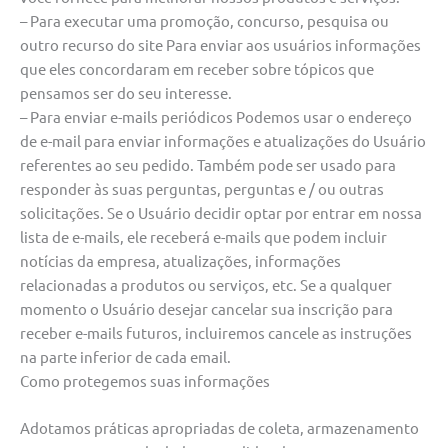
– Para executar uma promoção, concurso, pesquisa ou
outro recurso do site Para enviar aos usuários informações
que eles concordaram em receber sobre tópicos que
pensamos ser do seu interesse.
– Para enviar e-mails periódicos Podemos usar o endereço
de e-mail para enviar informações e atualizações do Usuário
referentes ao seu pedido. Também pode ser usado para
responder às suas perguntas, perguntas e / ou outras
solicitações. Se o Usuário decidir optar por entrar em nossa
lista de e-mails, ele receberá e-mails que podem incluir
notícias da empresa, atualizações, informações
relacionadas a produtos ou serviços, etc. Se a qualquer
momento o Usuário desejar cancelar sua inscrição para
receber e-mails futuros, incluiremos cancele as instruções
na parte inferior de cada email.
Como protegemos suas informações
Adotamos práticas apropriadas de coleta, armazenamento