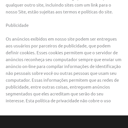
qualquer outro site, incluindo sites com um link para o
nosso Site, estão sujeitas aos termos e políticas do site.
Publicidade
Os anúncios exibidos em nosso site podem ser entregues
aos usuários por parceiros de publicidade, que podem
definir cookies. Esses cookies permitem que o servidor de
anúncios reconheça seu computador sempre que enviar um
anúncio on-line para compilar informações de identificação
não pessoais sobre você ou outras pessoas que usam seu
computador. Essas informações permitem que as redes de
publicidade, entre outras coisas, entreguem anúncios
segmentados que eles acreditam que serão do seu
interesse. Esta política de privacidade não cobre o uso