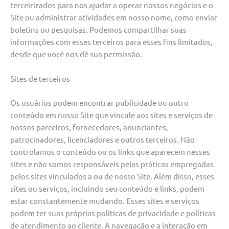
terceirizados para nos ajudar a operar nossos negócios e o
Site ou administrar atividades em nosso nome, como enviar
boletins ou pesquisas. Podemos compartilhar suas
informações com esses terceiros para esses fins limitados,
desde que você nos dê sua permissão.
Sites de terceiros
Os usuários podem encontrar publicidade ou outro
conteúdo em nosso Site que vincule aos sites e serviços de
nossos parceiros, fornecedores, anunciantes,
patrocinadores, licenciadores e outros terceiros. Não
controlamos o conteúdo ou os links que aparecem nesses
sites e não somos responsáveis ​​pelas práticas empregadas
pelos sites vinculados a ou de nosso Site. Além disso, esses
sites ou serviços, incluindo seu conteúdo e links, podem
estar constantemente mudando. Esses sites e serviços
podem ter suas próprias políticas de privacidade e políticas
de atendimento ao cliente. A navegação e a interação em