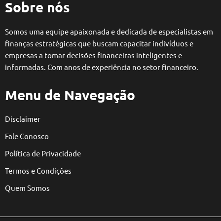
Sobre nós
Somos uma equipe apaixonada e dedicada de especialistas em
finanças estratégicas que buscam capacitar indivíduos e
empresas a tomar decisões financeiras inteligentes e
informadas. Com anos de experiência no setor financeiro.
Menu de Navegação
Disclaimer
Fale Conosco
Política de Privacidade
Termos e Condições
Quem Somos