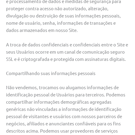
e processamento de dados e medidas de segurança para
proteger contra acesso não autorizado, alteração,
divulgação ou destruição de suas informações pessoais,
nome de usuário, senha, informações de transações e
dados armazenados em nosso Site.
A troca de dados confidenciais e confidenciais entre o Site e
seus Usuários ocorre em um canal de comunicação seguro
SSL e é criptografada e protegida com assinaturas digitais.
Compartilhando suas informações pessoais
Não vendemos, trocamos ou alugamos informações de
identificação pessoal de Usuários para terceiros. Podemos
compartilhar informações demográficas agregadas
genéricas não vinculadas a informações de identificação
pessoal de visitantes e usuários com nossos parceiros de
negócios, afiliados e anunciantes confiáveis ​​para os fins
descritos acima. Podemos usar provedores de serviços