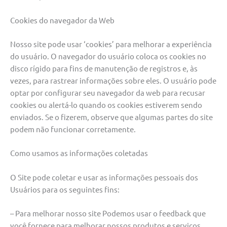
Cookies do navegador da Web
Nosso site pode usar ‘cookies’ para melhorar a experiência
do usuário. O navegador do usuário coloca os cookies no
disco rígido para fins de manutenção de registros e, às
vezes, para rastrear informações sobre eles. O usuário pode
optar por configurar seu navegador da web para recusar
cookies ou alertá-lo quando os cookies estiverem sendo
enviados. Se o fizerem, observe que algumas partes do site
podem não funcionar corretamente.
Como usamos as informações coletadas
O Site pode coletar e usar as informações pessoais dos
Usuários para os seguintes fins:
– Para melhorar nosso site Podemos usar o feedback que
você fornece para melhorar nossos produtos e serviços.