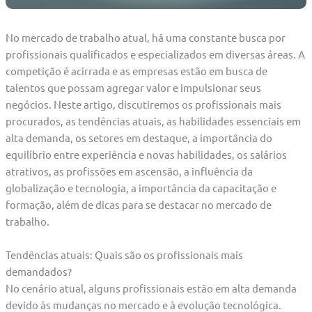
No mercado de trabalho atual, há uma constante busca por
profissionais qualificados e especializados em diversas áreas. A
competição é acirrada e as empresas estão em busca de
talentos que possam agregar valor e impulsionar seus
negócios. Neste artigo, discutiremos os profissionais mais
procurados, as tendências atuais, as habilidades essenciais em
alta demanda, os setores em destaque, a importância do
equilíbrio entre experiência e novas habilidades, os salários
atrativos, as profissões em ascensão, a influência da
globalização e tecnologia, a importância da capacitação e
formação, além de dicas para se destacar no mercado de
trabalho.
Tendências atuais: Quais são os profissionais mais
demandados?
No cenário atual, alguns profissionais estão em alta demanda
devido às mudanças no mercado e à evolução tecnológica.