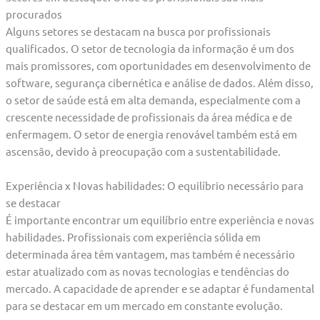
procurados
Alguns setores se destacam na busca por profissionais
qualificados. O setor de tecnologia da informação é um dos
mais promissores, com oportunidades em desenvolvimento de
software, segurança cibernética e análise de dados. Além disso,
o setor de saúde está em alta demanda, especialmente com a
crescente necessidade de profissionais da área médica e de
enfermagem. O setor de energia renovável também está em
ascensão, devido à preocupação com a sustentabilidade.
Experiência x Novas habilidades: O equilíbrio necessário para
se destacar
É importante encontrar um equilíbrio entre experiência e novas
habilidades. Profissionais com experiência sólida em
determinada área têm vantagem, mas também é necessário
estar atualizado com as novas tecnologias e tendências do
mercado. A capacidade de aprender e se adaptar é fundamental
para se destacar em um mercado em constante evolução.