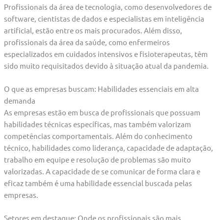
Profissionais da área de tecnologia, como desenvolvedores de
software, cientistas de dados e especialistas em inteligência
artificial, estão entre os mais procurados. Além disso,
profissionais da área da saúde, como enfermeiros
especializados em cuidados intensivos e fisioterapeutas, têm
sido muito requisitados devido à situação atual da pandemia.
O que as empresas buscam: Habilidades essenciais em alta
demanda
As empresas estão em busca de profissionais que possuam
habilidades técnicas específicas, mas também valorizam
competências comportamentais. Além do conhecimento
técnico, habilidades como liderança, capacidade de adaptação,
trabalho em equipe e resolução de problemas são muito
valorizadas. A capacidade de se comunicar de forma clara e
eficaz também é uma habilidade essencial buscada pelas
empresas.
Setores em destaque: Onde os profissionais são mais