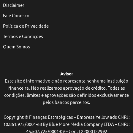
Disclaimer
Fale Conosco
Política de Privacidade
Termos e Condições
Quem Somos
Aviso:
Este site é informativo e não representa nenhuma instituição
financeira. Não realizamos aprovação de crédito. Todas as
condições, limites e aprovações são definidos exclusivamente
pelos bancos parceiros.
Copyright © Finanças Estratégicas – Empresa Yellow ads CNPJ:
10.861.975/0001-68 By Blue More Media Company LTDA – CNPJ:
45.507.725/0001-09 – Cod: L22000122992