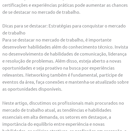
certificações e experiências práticas pode aumentar as chances
de se destacar no mercado de trabalho.
Dicas para se destacar: Estratégias para conquistar o mercado
de trabalho
Para se destacar no mercado de trabalho, é importante
desenvolver habilidades além do conhecimento técnico. Invista
no desenvolvimento de habilidades de comunicação, liderança
e resolução de problemas. Além disso, esteja aberto a novas
oportunidades e seja proativo na busca por experiências
relevantes. Networking também é fundamental, participe de
eventos da área, faça conexões e mantenha-se atualizado sobre
as oportunidades disponíveis.
Neste artigo, discutimos os profissionais mais procurados no
mercado de trabalho atual, as tendências e habilidades
essenciais em alta demanda, os setores em destaque, a
importância do equilíbrio entre experiência e novas
habilidades, os salários atrativos, as profissões em ascensão, a