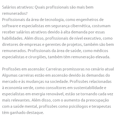
Salários atrativos: Quais profissionais são mais bem
remunerados?
Profissionais da área de tecnologia, como engenheiros de
software e especialistas em segurança cibernética, costumam
receber salários atrativos devido à alta demanda por essas
habilidades. Além disso, profissionais de nível executivo, como
diretores de empresas e gerentes de projetos, também são bem
remunerados. Profissionais da área de saúde, como médicos
especialistas e cirurgiões, também têm remuneração elevada.
Profissões em ascensão: Carreiras promissoras no cenário atual
Algumas carreiras estão em ascensão devido às demandas do
mercado e às mudanças na sociedade. Profissões relacionadas
à economia verde, como consultores em sustentabilidade e
especialistas em energia renovável, estão se tornando cada vez
mais relevantes. Além disso, com o aumento da preocupação
com a saúde mental, profissões como psicólogos e terapeutas
têm ganhado destaque.