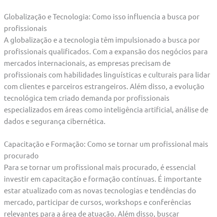
Globalização e Tecnologia: Como isso influencia a busca por
profissionais
A globalização e a tecnologia têm impulsionado a busca por
profissionais qualificados. Com a expansão dos negócios para
mercados internacionais, as empresas precisam de
profissionais com habilidades linguísticas e culturais para lidar
com clientes e parceiros estrangeiros. Além disso, a evolução
tecnológica tem criado demanda por profissionais
especializados em áreas como inteligência artificial, análise de
dados e segurança cibernética.
Capacitação e Formação: Como se tornar um profissional mais
procurado
Para se tornar um profissional mais procurado, é essencial
investir em capacitação e formação contínuas. É importante
estar atualizado com as novas tecnologias e tendências do
mercado, participar de cursos, workshops e conferências
relevantes para a área de atuação. Além disso, buscar