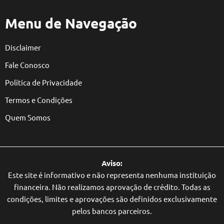
Menu de Navegação
Disclaimer
Fale Conosco
Política de Privacidade
Termos e Condições
Quem Somos
Aviso:
Este site é informativo e não representa nenhuma instituição
financeira. Não realizamos aprovação de crédito. Todas as
condições, limites e aprovações são definidos exclusivamente
pelos bancos parceiros.