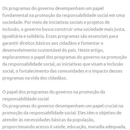
Os programas do governo desempenham um papel
fundamental na promoção da responsabilidade social em uma
sociedade. Por meio de iniciativas sociais e projetos de
inclusão, o governo busca construir uma sociedade mais justa,
igualitária e solidária. Esses programas são essenciais para
garantir direitos básicos aos cidadãos e fomentar o
desenvolvimento sustentável do país. Neste artigo,
exploraremos o papel dos programas do governo na promoção
da responsabilidade social, as iniciativas que visam a inclusão
social, o fortalecimento das comunidades e o impacto desses
programas na vida dos cidadãos.
O papel dos programas do governo na promoção da
responsabilidade social
Os programas do governo desempenham um papel crucial na
promoção da responsabilidade social. Eles têm o objetivo de
atender às necessidades básicas da população,
proporcionando acesso à saúde, educação, moradia adequada,