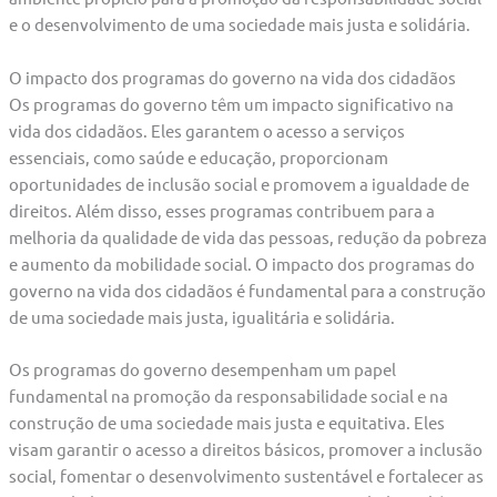
e o desenvolvimento de uma sociedade mais justa e solidária.
O impacto dos programas do governo na vida dos cidadãos
Os programas do governo têm um impacto significativo na
vida dos cidadãos. Eles garantem o acesso a serviços
essenciais, como saúde e educação, proporcionam
oportunidades de inclusão social e promovem a igualdade de
direitos. Além disso, esses programas contribuem para a
melhoria da qualidade de vida das pessoas, redução da pobreza
e aumento da mobilidade social. O impacto dos programas do
governo na vida dos cidadãos é fundamental para a construção
de uma sociedade mais justa, igualitária e solidária.
Os programas do governo desempenham um papel
fundamental na promoção da responsabilidade social e na
construção de uma sociedade mais justa e equitativa. Eles
visam garantir o acesso a direitos básicos, promover a inclusão
social, fomentar o desenvolvimento sustentável e fortalecer as