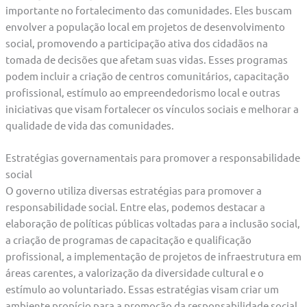
importante no fortalecimento das comunidades. Eles buscam
envolver a população local em projetos de desenvolvimento
social, promovendo a participação ativa dos cidadãos na
tomada de decisões que afetam suas vidas. Esses programas
podem incluir a criação de centros comunitários, capacitação
profissional, estímulo ao empreendedorismo local e outras
iniciativas que visam fortalecer os vínculos sociais e melhorar a
qualidade de vida das comunidades.
Estratégias governamentais para promover a responsabilidade
social
O governo utiliza diversas estratégias para promover a
responsabilidade social. Entre elas, podemos destacar a
elaboração de políticas públicas voltadas para a inclusão social,
a criação de programas de capacitação e qualificação
profissional, a implementação de projetos de infraestrutura em
áreas carentes, a valorização da diversidade cultural e o
estímulo ao voluntariado. Essas estratégias visam criar um
ambiente propício para a promoção da responsabilidade social