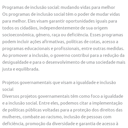
Programas de inclusão social: mudando vidas para melhor
Os programas de inclusão social têm o poder de mudar vidas
para melhor. Eles visam garantir oportunidades iguais para
todos os cidadãos, independentemente de sua origem
socioeconômica, gênero, raça ou deficiência. Esses programas
podem incluir ações afirmativas, políticas de cotas, acesso a
programas educacionais e profissionais, entre outras medidas.
Ao promover a inclusão, o governo contribui para a redução da
desigualdade e para o desenvolvimento de uma sociedade mais
justa e equilibrada.
Projetos governamentais que visam a igualdade e inclusão
social
Diversos projetos governamentais têm como foco a igualdade
e a inclusão social. Entre eles, podemos citar a implementação
de políticas públicas voltadas para a proteção dos direitos das
mulheres, combate ao racismo, inclusão de pessoas com
deficiência, promoção da diversidade e garantia de acesso à