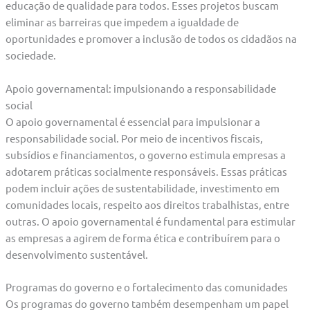
educação de qualidade para todos. Esses projetos buscam
eliminar as barreiras que impedem a igualdade de
oportunidades e promover a inclusão de todos os cidadãos na
sociedade.
Apoio governamental: impulsionando a responsabilidade
social
O apoio governamental é essencial para impulsionar a
responsabilidade social. Por meio de incentivos fiscais,
subsídios e financiamentos, o governo estimula empresas a
adotarem práticas socialmente responsáveis. Essas práticas
podem incluir ações de sustentabilidade, investimento em
comunidades locais, respeito aos direitos trabalhistas, entre
outras. O apoio governamental é fundamental para estimular
as empresas a agirem de forma ética e contribuírem para o
desenvolvimento sustentável.
Programas do governo e o fortalecimento das comunidades
Os programas do governo também desempenham um papel