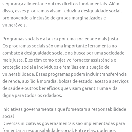
segurança alimentar e outros direitos fundamentais. Além
disso, esses programas visam reduzir a desigualdade social,
promovendo a inclusão de grupos marginalizados e
vulneráveis.
Programas sociais e a busca por uma sociedade mais justa
Os programas sociais são uma importante ferramenta no
combate à desigualdade social e na busca por uma sociedade
mais justa. Eles têm como objetivo fornecer assistência e
proteção social a indivíduos e famílias em situação de
vulnerabilidade. Esses programas podem incluir transferência
de renda, auxílio à moradia, bolsas de estudo, acesso a serviços
de saúde e outros benefícios que visam garantir uma vida
digna para todos os cidadãos.
Iniciativas governamentais que fomentam a responsabilidade
social
Diversas iniciativas governamentais são implementadas para
fomentar a responsabilidade social. Entre elas, podemos