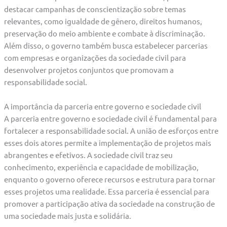
destacar campanhas de conscientização sobre temas
relevantes, como igualdade de gênero, direitos humanos,
preservação do meio ambiente e combate à discriminação.
Além disso, o governo também busca estabelecer parcerias
com empresas e organizações da sociedade civil para
desenvolver projetos conjuntos que promovam a
responsabilidade social.
A importância da parceria entre governo e sociedade civil
A parceria entre governo e sociedade civil é fundamental para
fortalecer a responsabilidade social. A união de esforços entre
esses dois atores permite a implementação de projetos mais
abrangentes e efetivos. A sociedade civil traz seu
conhecimento, experiência e capacidade de mobilização,
enquanto o governo oferece recursos e estrutura para tornar
esses projetos uma realidade. Essa parceria é essencial para
promover a participação ativa da sociedade na construção de
uma sociedade mais justa e solidária.