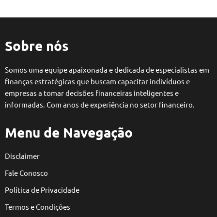
Sobre nós
Somos uma equipe apaixonada e dedicada de especialistas em
finanças estratégicas que buscam capacitar indivíduos e
empresas a tomar decisões financeiras inteligentes e
informadas. Com anos de experiência no setor financeiro.
Menu de Navegação
Disclaimer
Fale Conosco
Política de Privacidade
Termos e Condições