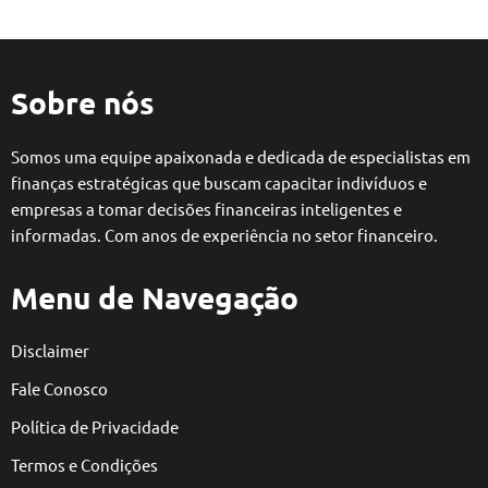
Sobre nós
Somos uma equipe apaixonada e dedicada de especialistas em
finanças estratégicas que buscam capacitar indivíduos e
empresas a tomar decisões financeiras inteligentes e
informadas. Com anos de experiência no setor financeiro.
Menu de Navegação
Disclaimer
Fale Conosco
Política de Privacidade
Termos e Condições