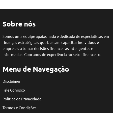
Sobre nós
Somos uma equipe apaixonada e dedicada de especialistas em
finanças estratégicas que buscam capacitar indivíduos e
empresas a tomar decisões financeiras inteligentes e
informadas. Com anos de experiência no setor financeiro.
Menu de Navegação
Disclaimer
Fale Conosco
Política de Privacidade
Termos e Condições