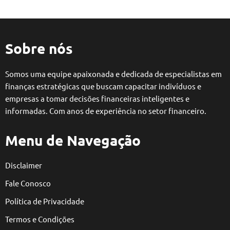
Sobre nós
Somos uma equipe apaixonada e dedicada de especialistas em
finanças estratégicas que buscam capacitar indivíduos e
empresas a tomar decisões financeiras inteligentes e
informadas. Com anos de experiência no setor financeiro.
Menu de Navegação
Disclaimer
Fale Conosco
Política de Privacidade
Termos e Condições