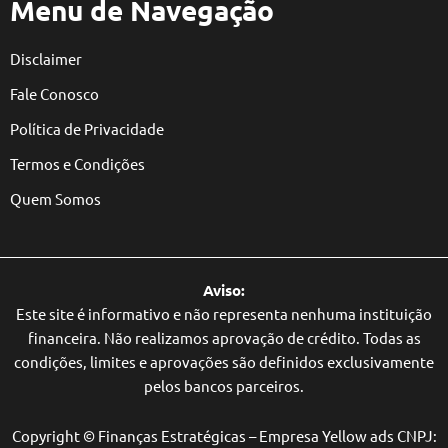
Menu de Navegação
Disclaimer
Fale Conosco
Política de Privacidade
Termos e Condições
Quem Somos
Aviso:
Este site é informativo e não representa nenhuma instituição
financeira. Não realizamos aprovação de crédito. Todas as
condições, limites e aprovações são definidos exclusivamente
pelos bancos parceiros.
Copyright © Finanças Estratégicas – Empresa Yellow ads CNPJ: