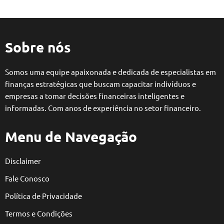
Sobre nós
Somos uma equipe apaixonada e dedicada de especialistas em
finanças estratégicas que buscam capacitar indivíduos e
empresas a tomar decisões financeiras inteligentes e
informadas. Com anos de experiência no setor financeiro.
Menu de Navegação
Disclaimer
Fale Conosco
Política de Privacidade
Termos e Condições