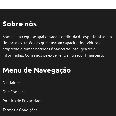
Sobre nós
Somos uma equipe apaixonada e dedicada de especialistas em
finanças estratégicas que buscam capacitar indivíduos e
empresas a tomar decisões financeiras inteligentes e
informadas. Com anos de experiência no setor financeiro.
Menu de Navegação
Disclaimer
Fale Conosco
Política de Privacidade
Termos e Condições