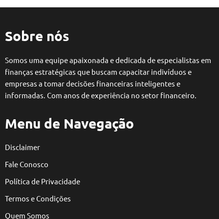
Sobre nós
Somos uma equipe apaixonada e dedicada de especialistas em
finanças estratégicas que buscam capacitar indivíduos e
empresas a tomar decisões financeiras inteligentes e
informadas. Com anos de experiência no setor financeiro.
Menu de Navegação
Disclaimer
Fale Conosco
Política de Privacidade
Termos e Condições
Quem Somos