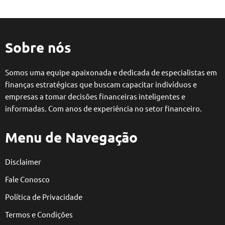
Sobre nós
Somos uma equipe apaixonada e dedicada de especialistas em
finanças estratégicas que buscam capacitar indivíduos e
empresas a tomar decisões financeiras inteligentes e
informadas. Com anos de experiência no setor financeiro.
Menu de Navegação
Disclaimer
Fale Conosco
Política de Privacidade
Termos e Condições