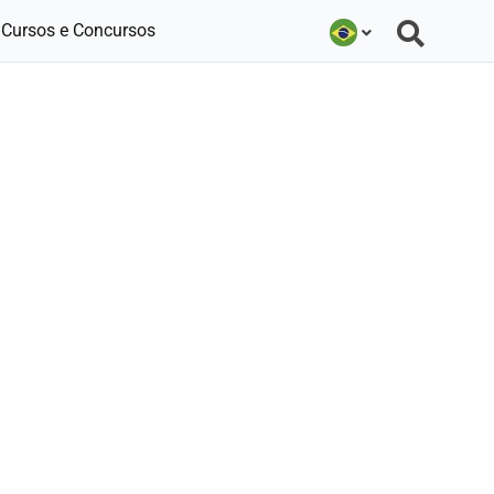
Cursos e Concursos