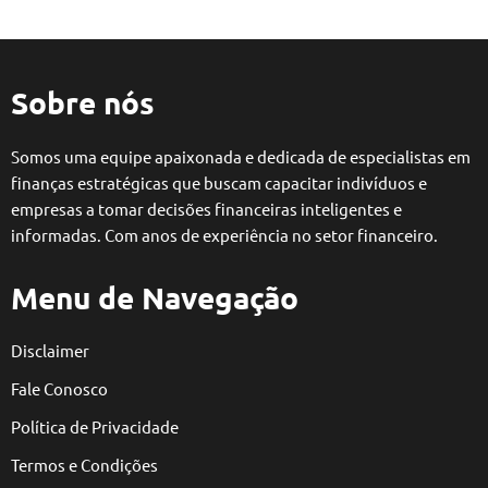
Sobre nós
Somos uma equipe apaixonada e dedicada de especialistas em
finanças estratégicas que buscam capacitar indivíduos e
empresas a tomar decisões financeiras inteligentes e
informadas. Com anos de experiência no setor financeiro.
Menu de Navegação
Disclaimer
Fale Conosco
Política de Privacidade
Termos e Condições