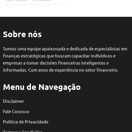
Sobre nós
Somos uma equipe apaixonada e dedicada de especialistas em
finanças estratégicas que buscam capacitar indivíduos e
empresas a tomar decisões financeiras inteligentes e
informadas. Com anos de experiência no setor financeiro.
Menu de Navegação
Disclaimer
Fale Conosco
Política de Privacidade
Termos e Condições