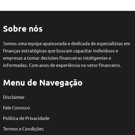
Sobre nós
Somos uma equipe apaixonada e dedicada de especialistas em
finanças estratégicas que buscam capacitar indivíduos e
empresas a tomar decisões financeiras inteligentes e
informadas. Com anos de experiência no setor financeiro.
Menu de Navegação
Disclaimer
Fale Conosco
Política de Privacidade
Termos e Condições