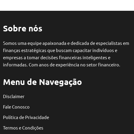
Sobre nós
Somos uma equipe apaixonada e dedicada de especialistas em
finanças estratégicas que buscam capacitar indivíduos e
empresas a tomar decisões financeiras inteligentes e
informadas. Com anos de experiência no setor financeiro.
Menu de Navegação
Disclaimer
Fale Conosco
Política de Privacidade
Termos e Condições