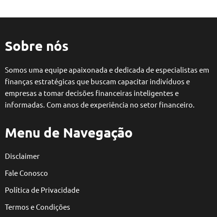
Sobre nós
Somos uma equipe apaixonada e dedicada de especialistas em
finanças estratégicas que buscam capacitar indivíduos e
empresas a tomar decisões financeiras inteligentes e
informadas. Com anos de experiência no setor financeiro.
Menu de Navegação
Disclaimer
Fale Conosco
Política de Privacidade
Termos e Condições