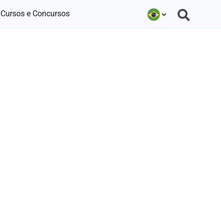
Cursos e Concursos