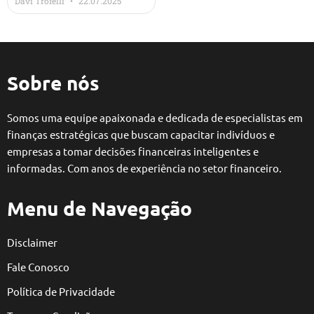
Davi Trofelli
22.07.2025
Sobre nós
Somos uma equipe apaixonada e dedicada de especialistas em
finanças estratégicas que buscam capacitar indivíduos e
empresas a tomar decisões financeiras inteligentes e
informadas. Com anos de experiência no setor financeiro.
Menu de Navegação
Disclaimer
Fale Conosco
Política de Privacidade