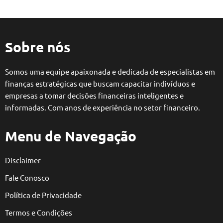
Sobre nós
Somos uma equipe apaixonada e dedicada de especialistas em
finanças estratégicas que buscam capacitar indivíduos e
empresas a tomar decisões financeiras inteligentes e
informadas. Com anos de experiência no setor financeiro.
Menu de Navegação
Disclaimer
Fale Conosco
Política de Privacidade
Termos e Condições