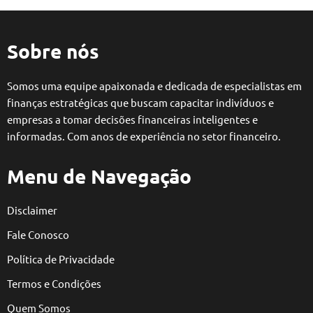
Sobre nós
Somos uma equipe apaixonada e dedicada de especialistas em
finanças estratégicas que buscam capacitar indivíduos e
empresas a tomar decisões financeiras inteligentes e
informadas. Com anos de experiência no setor financeiro.
Menu de Navegação
Disclaimer
Fale Conosco
Política de Privacidade
Termos e Condições
Quem Somos