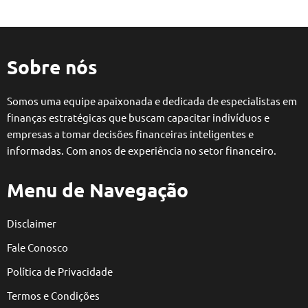
Sobre nós
Somos uma equipe apaixonada e dedicada de especialistas em
finanças estratégicas que buscam capacitar indivíduos e
empresas a tomar decisões financeiras inteligentes e
informadas. Com anos de experiência no setor financeiro.
Menu de Navegação
Disclaimer
Fale Conosco
Política de Privacidade
Termos e Condições