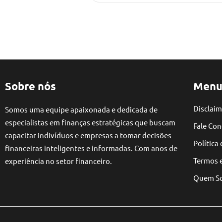
Sobre nós
Menu
Disclaim
Somos uma equipe apaixonada e dedicada de
especialistas em finanças estratégicas que buscam
Fale Co
capacitar indivíduos e empresas a tomar decisões
Política
financeiras inteligentes e informadas. Com anos de
Termos 
experiência no setor financeiro.
Quem S