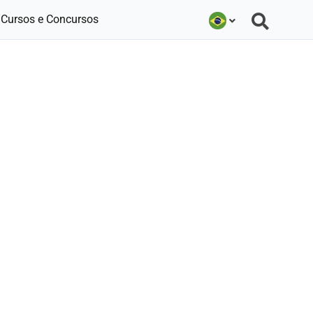
Cursos e Concursos