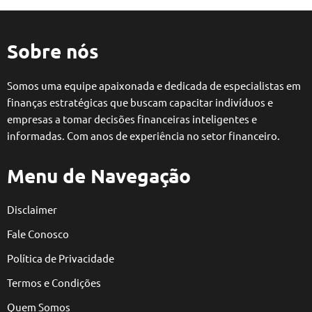
Sobre nós
Somos uma equipe apaixonada e dedicada de especialistas em
finanças estratégicas que buscam capacitar indivíduos e
empresas a tomar decisões financeiras inteligentes e
informadas. Com anos de experiência no setor financeiro.
Menu de Navegação
Disclaimer
Fale Conosco
Política de Privacidade
Termos e Condições
Quem Somos