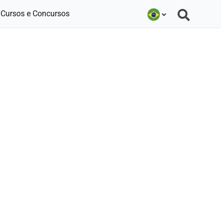
Cursos e Concursos