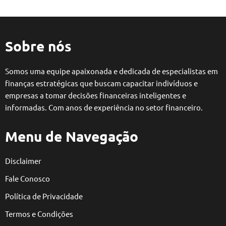
Sobre nós
Somos uma equipe apaixonada e dedicada de especialistas em
finanças estratégicas que buscam capacitar indivíduos e
empresas a tomar decisões financeiras inteligentes e
informadas. Com anos de experiência no setor financeiro.
Menu de Navegação
Disclaimer
Fale Conosco
Política de Privacidade
Termos e Condições