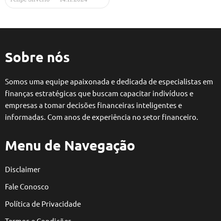
Sobre nós
Somos uma equipe apaixonada e dedicada de especialistas em
finanças estratégicas que buscam capacitar indivíduos e
empresas a tomar decisões financeiras inteligentes e
informadas. Com anos de experiência no setor financeiro.
Menu de Navegação
Disclaimer
Fale Conosco
Política de Privacidade
Termos e Condições