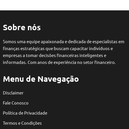
Sobre nós
Somos uma equipe apaixonada e dedicada de especialistas em
finanças estratégicas que buscam capacitar indivíduos e
empresas a tomar decisões financeiras inteligentes e
informadas. Com anos de experiência no setor financeiro.
Menu de Navegação
Disclaimer
Fale Conosco
Política de Privacidade
Termos e Condições